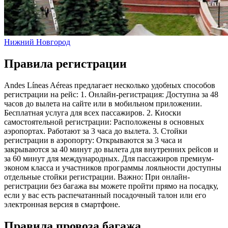
Нижний Новгород
Правила регистрации
Andes Líneas Aéreas предлагает несколько удобных способов
регистрации на рейс: 1. Онлайн-регистрация: Доступна за 48
часов до вылета на сайте или в мобильном приложении.
Бесплатная услуга для всех пассажиров. 2. Киоски
самостоятельной регистрации: Расположены в основных
аэропортах. Работают за 3 часа до вылета. 3. Стойки
регистрации в аэропорту: Открываются за 3 часа и
закрываются за 40 минут до вылета для внутренних рейсов и
за 60 минут для международных. Для пассажиров премиум-
эконом класса и участников программы лояльности доступны
отдельные стойки регистрации. Важно: При онлайн-
регистрации без багажа вы можете пройти прямо на посадку,
если у вас есть распечатанный посадочный талон или его
электронная версия в смартфоне.
Правила провоза багажа