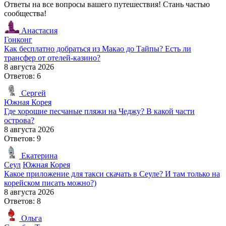
Ответы на все вопросы вашего путешествия! Стань частью
сообщества!
Анастасия
Гонконг
Как бесплатно добраться из Макао до Тайпы? Есть ли
трансфер от отелей-казино?
8 августа 2026
Ответов: 6
Сергей
Южная Корея
Где хорошие песчаные пляжи на Чеджу? В какой части
острова?
8 августа 2026
Ответов: 9
Екатерина
Сеул
Южная Корея
Какое приложение для такси скачать в Сеуле? И там только на
корейском писать можно?)
8 августа 2026
Ответов: 8
Ольга