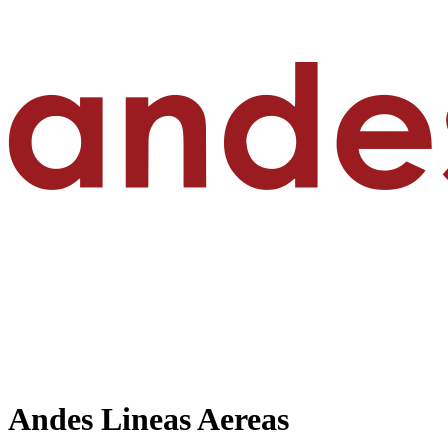
Andes Lineas Aereas