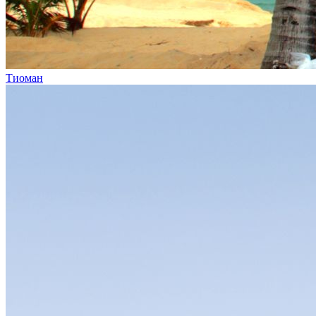
Тиоман