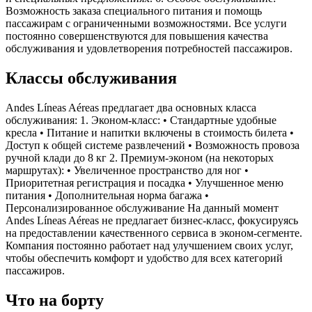
Возможность заказа специального питания и помощь
пассажирам с ограниченными возможностями. Все услуги
постоянно совершенствуются для повышения качества
обслуживания и удовлетворения потребностей пассажиров.
Классы обслуживания
Andes Líneas Aéreas предлагает два основных класса
обслуживания: 1. Эконом-класс: • Стандартные удобные
кресла • Питание и напитки включены в стоимость билета •
Доступ к общей системе развлечений • Возможность провоза
ручной клади до 8 кг 2. Премиум-эконом (на некоторых
маршрутах): • Увеличенное пространство для ног •
Приоритетная регистрация и посадка • Улучшенное меню
питания • Дополнительная норма багажа •
Персонализированное обслуживание На данный момент
Andes Líneas Aéreas не предлагает бизнес-класс, фокусируясь
на предоставлении качественного сервиса в эконом-сегменте.
Компания постоянно работает над улучшением своих услуг,
чтобы обеспечить комфорт и удобство для всех категорий
пассажиров.
Что на борту