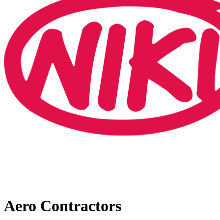
Aero Contractors