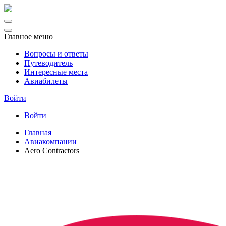
Главное меню
Вопросы и ответы
Путеводитель
Интересные места
Авиабилеты
Войти
Войти
Главная
Авиакомпании
Aero Contractors