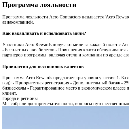
Программа лояльности
Программа лояльности Aero Contractors называется 'Aero Rewa
авиакомпанией.
Как накапливать и использовать мили?
Участники Aero Rewards получают мили за каждый полет с Aer
- Бесплатных авиабилетов - Повышения класса обслуживания -
партнеров программы, включая отели и компании по аренде ав
Привилегии для постоянных клиентов
Программа Aero Rewards предлагает три уровня участия: 1. Баз
год): - Приоритетная регистрация - Дополнительный багаж - 25
бизнес-залы - Гарантированное место в экономическом классе 
клиент.
Города и регионы
Мы собрали достпримечательности, вопросы путешественников