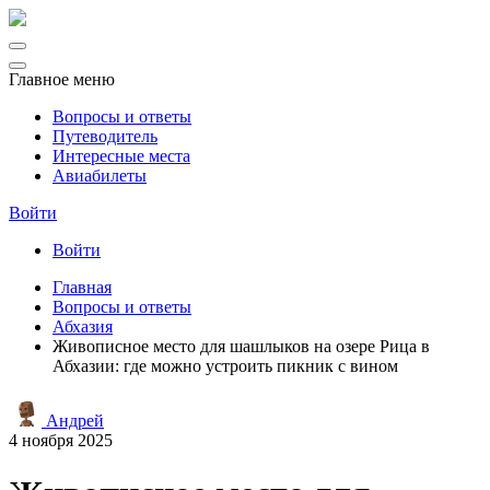
Главное меню
Вопросы и ответы
Путеводитель
Интересные места
Авиабилеты
Войти
Войти
Главная
Вопросы и ответы
Абхазия
Живописное место для шашлыков на озере Рица в
Абхазии: где можно устроить пикник с вином
Андрей
4 ноября 2025