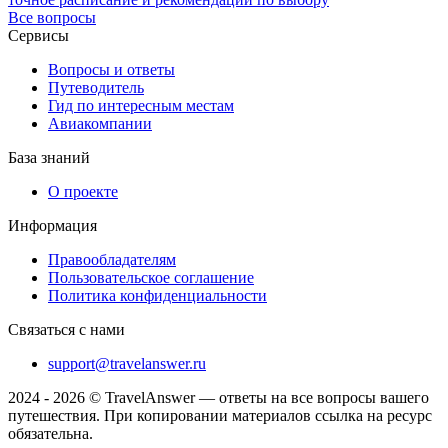
Все вопросы
Сервисы
Вопросы и ответы
Путеводитель
Гид по интересным местам
Авиакомпании
База знаний
О проекте
Информация
Правообладателям
Пользовательское соглашение
Политика конфиденциальности
Связаться с нами
support@travelanswer.ru
2024 - 2026 © TravelAnswer — ответы на все вопросы вашего
путешествия. При копировании материалов ссылка на ресурс
обязательна.