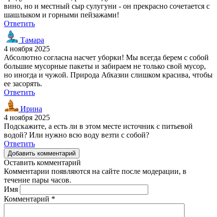
вино, но и местный сыр сулугуни - он прекрасно сочетается с
шашлыком и горными пейзажами!
Ответить
Тамара
4 ноября 2025
Абсолютно согласна насчет уборки! Мы всегда берем с собой
большие мусорные пакеты и забираем не только свой мусор,
но иногда и чужой. Природа Абхазии слишком красива, чтобы
ее засорять.
Ответить
Ирина
4 ноября 2025
Подскажите, а есть ли в этом месте источник с питьевой
водой? Или нужно всю воду везти с собой?
Ответить
Добавить комментарий
Оставить комментарий
Комментарии появляются на сайте после модерации, в
течение пары часов.
Имя
Комментарий
*