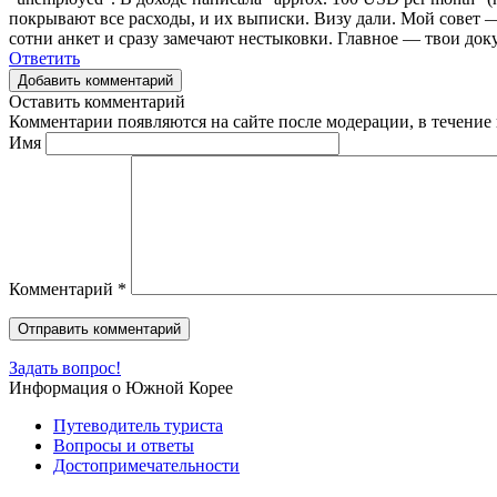
покрывают все расходы, и их выписки. Визу дали. Мой совет — 
сотни анкет и сразу замечают нестыковки. Главное — твои до
Ответить
Добавить комментарий
Оставить комментарий
Комментарии появляются на сайте после модерации, в течение 
Имя
Комментарий
*
Задать вопрос!
Информация о Южной Корее
Путеводитель туриста
Вопросы и ответы
Достопримечательности