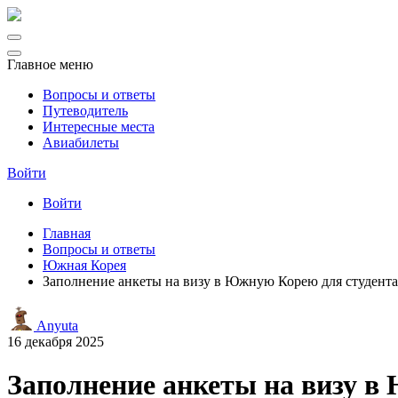
Главное меню
Вопросы и ответы
Путеводитель
Интересные места
Авиабилеты
Войти
Войти
Главная
Вопросы и ответы
Южная Корея
Заполнение анкеты на визу в Южную Корею для студента: 
Anyuta
16 декабря 2025
Заполнение анкеты на визу в 