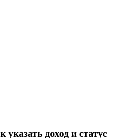
 указать доход и статус