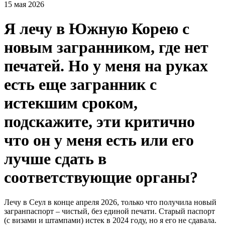
15 мая 2026
Я лечу в Южную Корею с
новым загранником, где нет
печатей. Но у меня на руках
есть еще загранник с
истекшим сроком,
подскажите, эти критично
что он у меня есть или его
лучше сдать в
соответствующие органы?
Лечу в Сеул в конце апреля 2026, только что получила новый
загранпаспорт – чистый, без единой печати. Старый паспорт
(с визами и штампами) истек в 2024 году, но я его не сдавала.