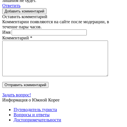
лишним не будет.
Ответить
Добавить комментарий
Оставить комментарий
Комментарии появляются на сайте после модерации, в
течение пары часов.
Имя
Комментарий
*
Задать вопрос!
Информация о Южной Корее
Путеводитель туриста
Вопросы и ответы
Достопримечательности