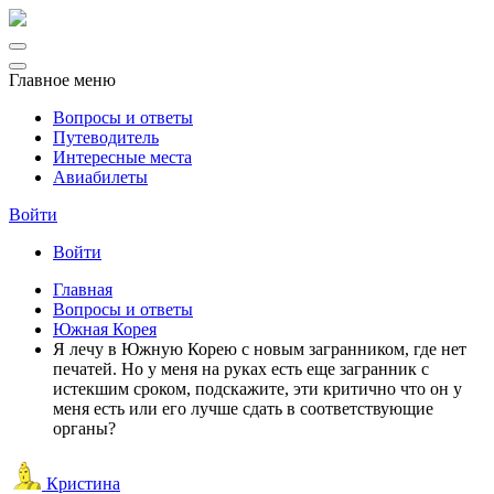
Главное меню
Вопросы и ответы
Путеводитель
Интересные места
Авиабилеты
Войти
Войти
Главная
Вопросы и ответы
Южная Корея
Я лечу в Южную Корею с новым загранником, где нет
печатей. Но у меня на руках есть еще загранник с
истекшим сроком, подскажите, эти критично что он у
меня есть или его лучше сдать в соответствующие
органы?
Кристина