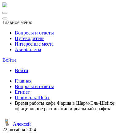
Главное меню
Вопросы и ответы
Путеводитель
Интересные места
Авиабилеты
Войти
Войти
Главная
Вопросы и ответы
Египет
Шарм-эль-Шейх
Время работы кафе Фарша в Шарм-Эль-Шейхе:
официальное расписание и реальный график
Алексей
22 октября 2024