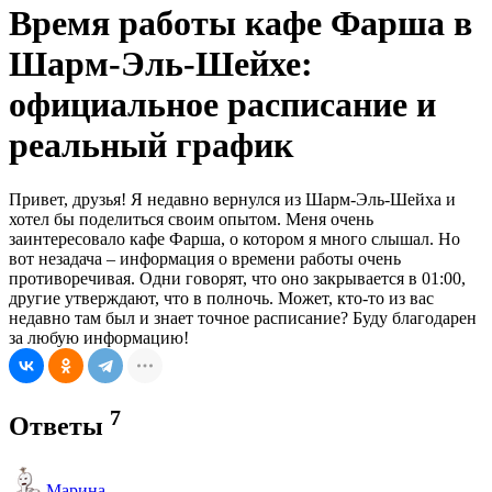
Время работы кафе Фарша в
Шарм-Эль-Шейхе:
официальное расписание и
реальный график
Привет, друзья! Я недавно вернулся из Шарм-Эль-Шейха и
хотел бы поделиться своим опытом. Меня очень
заинтересовало кафе Фарша, о котором я много слышал. Но
вот незадача – информация о времени работы очень
противоречивая. Одни говорят, что оно закрывается в 01:00,
другие утверждают, что в полночь. Может, кто-то из вас
недавно там был и знает точное расписание? Буду благодарен
за любую информацию!
7
Ответы
Марина