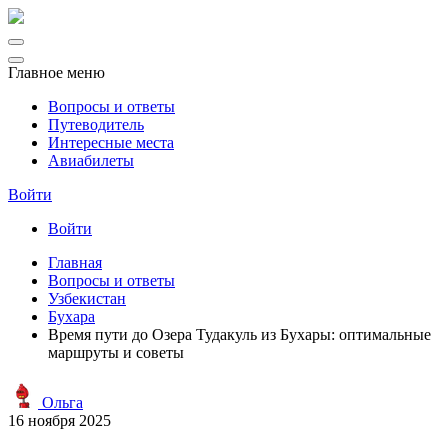
Главное меню
Вопросы и ответы
Путеводитель
Интересные места
Авиабилеты
Войти
Войти
Главная
Вопросы и ответы
Узбекистан
Бухара
Время пути до Озера Тудакуль из Бухары: оптимальные
маршруты и советы
Ольга
16 ноября 2025