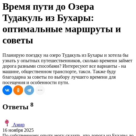
Время пути до Озера
Тудакуль из Бухары:
оптимальные маршруты и
советы
Планирую поездку на озеро Тудакуль из Бухары и хотела бы
узнать у опытных путешественников, сколько времени займет
дорога разными способами? Интересуют все варианты - на
машине, общественном транспорте, такси. Также буду
благодарна за советы по выбору лучшего времени для
посещения и особенности пути.
8
Ответы
Амир
16 ноября 2025
По собственному опыту могу сказать, что дорога из Бухары до