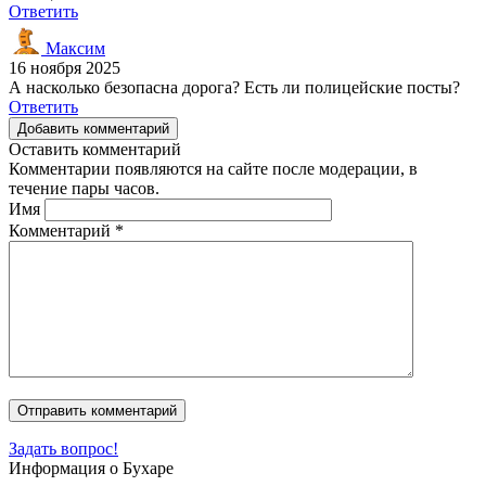
Ответить
Максим
16 ноября 2025
А насколько безопасна дорога? Есть ли полицейские посты?
Ответить
Добавить комментарий
Оставить комментарий
Комментарии появляются на сайте после модерации, в
течение пары часов.
Имя
Комментарий
*
Задать вопрос!
Информация о Бухаре