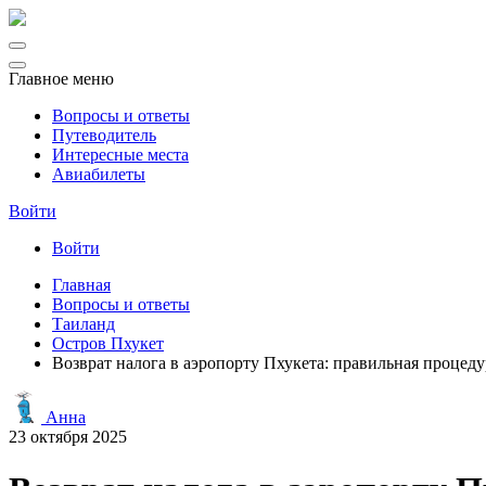
Главное меню
Вопросы и ответы
Путеводитель
Интересные места
Авиабилеты
Войти
Войти
Главная
Вопросы и ответы
Таиланд
Остров Пхукет
Возврат налога в аэропорту Пхукета: правильная процеду
Анна
23 октября 2025