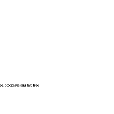
ра оформления tax free