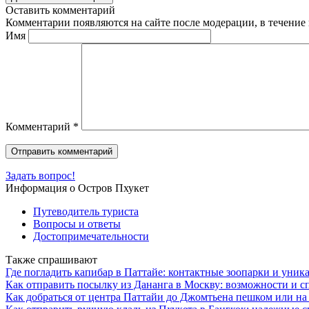
Оставить комментарий
Комментарии появляются на сайте после модерации, в течение 
Имя
Комментарий
*
Задать вопрос!
Информация о Остров Пхукет
Путеводитель туриста
Вопросы и ответы
Достопримечательности
Также спрашивают
Где погладить капибар в Паттайе: контактные зоопарки и уник
Как отправить посылку из Дананга в Москву: возможности и с
Как добраться от центра Паттайи до Джомтьена пешком или на