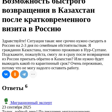
Возможность быстрого
возвращения в Казахстан
после кратковременного
визита в Россию
Здравствуйте! Ситуация такая: мне срочно нужно съездить в
Россию на 2-3 дня по семейным обстоятельствам. Я
гражданин Казахстана, постоянно проживаю в Нур-Султане.
Подскажите, пожалуйста, смогу ли я сразу после возвращения
из России приехать обратно в Казахстан? Или нужно будет
выжидать какой-то карантинный срок? Очень переживаю,
потому что не могу надолго оставить работу.
6
Ответы
Миграционный эксперт
23 сентября 2025
Толик, добрый день! По текущему миграционному