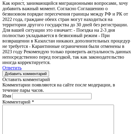
Как юрист, занимающийся миграционными вопросами, хочу
добавить важный момент. Согласно Соглашению о
безвизовом порядке пересечения границы между РФ и РК от
2022 года, граждане обеих стран могут находиться на
территории другого государства до 30 дней без регистрации.
Для вашей ситуации это означает: - Поездка на 2-3 дня
полностью укладывается в безвизовый режим - При
возвращении в Казахстан никаких дополнительных процедур
не требуется - Карантинные ограничения были отменены в
2023 году Рекомендую только проверить актуальность данных
непосредственно перед поездкой, так как законодательство
иногда корректируется.
Ответить
Добавить комментарий
Оставить комментарий
Комментарии появляются на сайте после модерации, в
течение пары часов.
Имя
Комментарий
*