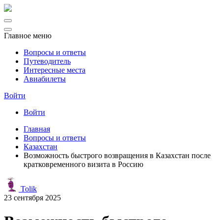
Главное меню
Вопросы и ответы
Путеводитель
Интересные места
Авиабилеты
Войти
Войти
Главная
Вопросы и ответы
Казахстан
Возможность быстрого возвращения в Казахстан после
кратковременного визита в Россию
Tolik
23 сентября 2025