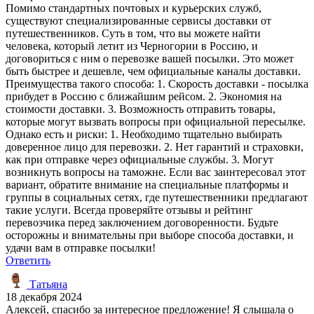
Помимо стандартных почтовых и курьерских служб,
существуют специализированные сервисы доставки от
путешественников. Суть в том, что вы можете найти
человека, который летит из Черногории в Россию, и
договориться с ним о перевозке вашей посылки. Это может
быть быстрее и дешевле, чем официальные каналы доставки.
Преимущества такого способа: 1. Скорость доставки - посылка
прибудет в Россию с ближайшим рейсом. 2. Экономия на
стоимости доставки. 3. Возможность отправить товары,
которые могут вызвать вопросы при официальной пересылке.
Однако есть и риски: 1. Необходимо тщательно выбирать
доверенное лицо для перевозки. 2. Нет гарантий и страховки,
как при отправке через официальные службы. 3. Могут
возникнуть вопросы на таможне. Если вас заинтересовал этот
вариант, обратите внимание на специальные платформы и
группы в социальных сетях, где путешественники предлагают
такие услуги. Всегда проверяйте отзывы и рейтинг
перевозчика перед заключением договоренности. Будьте
осторожны и внимательны при выборе способа доставки, и
удачи вам в отправке посылки!
Ответить
Татьяна
18 декабря 2024
Алексей, спасибо за интересное предложение! Я слышала о