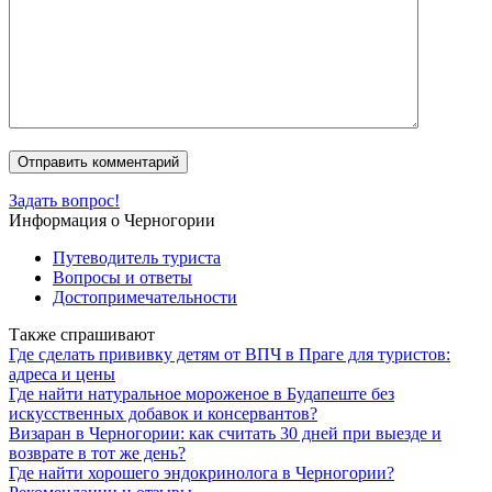
Задать вопрос!
Информация о Черногории
Путеводитель туриста
Вопросы и ответы
Достопримечательности
Также спрашивают
Где сделать прививку детям от ВПЧ в Праге для туристов:
адреса и цены
Где найти натуральное мороженое в Будапеште без
искусственных добавок и консервантов?
Визаран в Черногории: как считать 30 дней при выезде и
возврате в тот же день?
Где найти хорошего эндокринолога в Черногории?