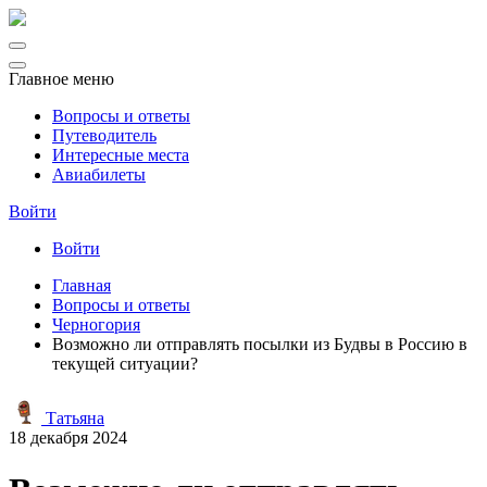
Главное меню
Вопросы и ответы
Путеводитель
Интересные места
Авиабилеты
Войти
Войти
Главная
Вопросы и ответы
Черногория
Возможно ли отправлять посылки из Будвы в Россию в
текущей ситуации?
Татьяна
18 декабря 2024