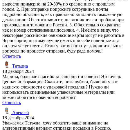
выросли примерно на 20-30% по сравнению с прошлым
годом. 2. При отправке попросите сотрудника почты
подробно объяснить, как правильно заполнить таможенную
декларацию. От этого зависит, не возникнет ли проблем при
прохождении таможни в России. 3. Обязательно сохраните
чек и номер отслеживания посылки. 4. Имейте в виду, что
некоторые российские банковские карты могут не работать в
Черногории, поэтому лучше иметь при себе наличные для
оплаты услуг почты. Если у вас возникнут дополнительные
вопросы по процессу отправки, буду рада помочь!
Ответить
Татьяна
18 декабря 2024
Марина, большое спасибо за ваш опыт и советы! Это очень
ценная информация. Скажите, пожалуйста, были ли у вас
какие-то сложности с упаковкой посылки? Нужно ли
использовать специальные упаковочные материалы или
можно обойтись обычной коробкой?
Ответить
Алексей
18 декабря 2024
Уважаемая Татьяна, хочу обратить ваше внимание на
альтернативный вариант отправки посылки в Россию.