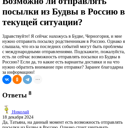
Возможно ли отправлять
посылки из Будвы в Россию в
текущей ситуации?
Здравствуйте! Я сейчас нахожусь в Будве, Черногория, и мне
нужно отправить посылку родственникам в Россию. Однако я
слышала, что из-за последних событий могут быть проблемы
с международными отправлениями. Подскажите, пожалуйста,
есть ли сейчас возможность отправлять посылки из Будвы в
Россию? Если да, то какие есть варианты доставки и на что
нужно обратить внимание при отправке? Заранее благодарна
за информацию!
8
Ответы
Николай
18 декабря 2024
Да, Татьяна, на данный момент есть возможность отправлять
посылки из Будвы в Россию. Однако стоит учитывать