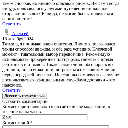
таком способе, но немного опасаюсь рисков. Вы сами когда-
нибудь пользовались услугами путешественников для
отправки посылок? Если да, не могли бы вы поделиться
своим опытом?
Ответить
Алексей
18 декабря 2024
Татьяна, я понимаю ваши опасения. Лично я пользовался
таким способом дважды, и оба раза успешно. Ключевой
момент - тщательный выбор перевозчика. Рекомендую
использовать проверенные платформы, где есть система
рейтингов и отзывов. Также важно четко обговорить все
детали и, по возможности, встретиться с человеком лично
перед передачей посылки. Но если вы сомневаетесь, лучше
воспользоваться официальными службами доставки - это
надежнее.
Ответить
Добавить комментарий
Оставить комментарий
Комментарии появляются на сайте после модерации, в
течение пары часов.
Имя
Комментарий
*