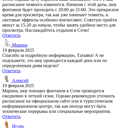
расписание немного изменится. Начиная с этой даты, шоу
фонтанов будет проходить с 20:00 до 21:00. Это прекрасное
время для просмотра, так как уже начинает темнеть, и
световые эффекты особенно впечатляют. Советую прийти
минут за 15-20 до начала, чтобы занять удобное место для
просмотра. Наслаждайтесь отдыхом в Сочи!
Ответить
Марина
19 февраля 2025
Спасибо за подробную информацию, Татьяна! А не
подскажете, это шоу проводится каждый день или по
определенным дням недели?
Ответить
Алексей
19 февраля 2025
Марина, шоу поющих фонтанов в Сочи проводится
ежедневно в летний сезон. Однако рекомендую уточнить
расписание на официальном сайте или в туристическом
информационном центре, так как иногда могут быть
технические перерывы или специальные мероприятия.
Ответить
Игорь