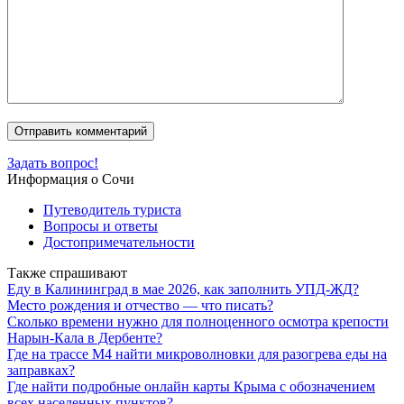
Задать вопрос!
Информация о Сочи
Путеводитель туриста
Вопросы и ответы
Достопримечательности
Также спрашивают
Еду в Калининград в мае 2026, как заполнить УПД-ЖД?
Место рождения и отчество — что писать?
Сколько времени нужно для полноценного осмотра крепости
Нарын-Кала в Дербенте?
Где на трассе М4 найти микроволновки для разогрева еды на
заправках?
Где найти подробные онлайн карты Крыма с обозначением
всех населенных пунктов?