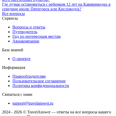
Где лучше остановиться с ребенком 12 лет на Кавминводах в
середине июля: Пятигорск или Кисловодск?
Все вопросы
Сервисы
Вопросы и ответы
Путеводитель
Гид по интересным местам
Авиакомпании
База знаний
О проекте
Информация
Правообладателям
Пользовательское соглашение
Политика конфиденциальности
Связаться с нами
support@travelanswer.ru
2024 - 2026 © TravelAnswer — ответы на все вопросы вашего