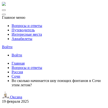
Главное меню
Вопросы и ответы
Путеводитель
Интересные места
Авиабилеты
Войти
Войти
Главная
Вопросы и ответы
Россия
Сочи
Во сколько начинается шоу поющих фонтанов в Сочи
этим летом?
Оксана
19 февраля 2025