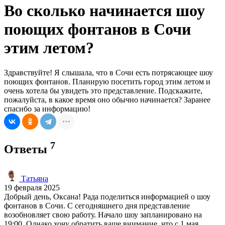
Во сколько начинается шоу
поющих фонтанов в Сочи
этим летом?
Здравствуйте! Я слышала, что в Сочи есть потрясающее шоу
поющих фонтанов. Планирую посетить город этим летом и
очень хотела бы увидеть это представление. Подскажите,
пожалуйста, в какое время оно обычно начинается? Заранее
спасибо за информацию!
7
Ответы
Татьяна
19 февраля 2025
Добрый день, Оксана! Рада поделиться информацией о шоу
фонтанов в Сочи. С сегодняшнего дня представление
возобновляет свою работу. Начало шоу запланировано на
19:00. Однако хочу обратить ваше внимание, что с 1 мая