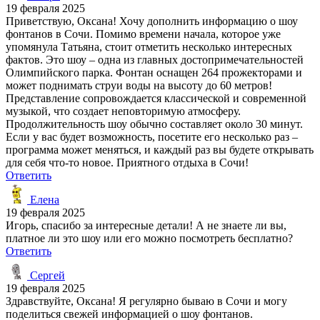
19 февраля 2025
Приветствую, Оксана! Хочу дополнить информацию о шоу
фонтанов в Сочи. Помимо времени начала, которое уже
упомянула Татьяна, стоит отметить несколько интересных
фактов. Это шоу – одна из главных достопримечательностей
Олимпийского парка. Фонтан оснащен 264 прожекторами и
может поднимать струи воды на высоту до 60 метров!
Представление сопровождается классической и современной
музыкой, что создает неповторимую атмосферу.
Продолжительность шоу обычно составляет около 30 минут.
Если у вас будет возможность, посетите его несколько раз –
программа может меняться, и каждый раз вы будете открывать
для себя что-то новое. Приятного отдыха в Сочи!
Ответить
Елена
19 февраля 2025
Игорь, спасибо за интересные детали! А не знаете ли вы,
платное ли это шоу или его можно посмотреть бесплатно?
Ответить
Сергей
19 февраля 2025
Здравствуйте, Оксана! Я регулярно бываю в Сочи и могу
поделиться свежей информацией о шоу фонтанов.