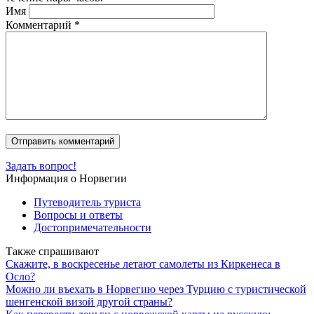
Имя
Комментарий
*
Задать вопрос!
Информация о Норвегии
Путеводитель туриста
Вопросы и ответы
Достопримечательности
Также спрашивают
Скажите, в воскресенье летают самолеты из Киркенеса в
Осло?
Можно ли въехать в Норвегию через Турцию с туристической
шенгенской визой другой страны?