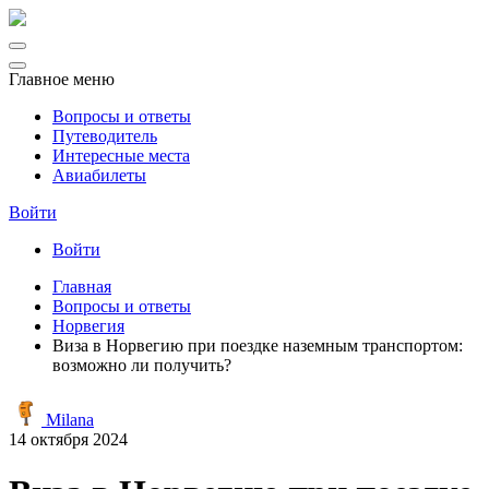
Главное меню
Вопросы и ответы
Путеводитель
Интересные места
Авиабилеты
Войти
Войти
Главная
Вопросы и ответы
Норвегия
Виза в Норвегию при поездке наземным транспортом:
возможно ли получить?
Milana
14 октября 2024