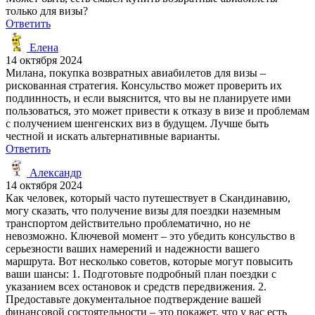
только для визы?
Ответить
Елена
14 октября 2024
Милана, покупка возвратных авиабилетов для визы –
рискованная стратегия. Консульство может проверить их
подлинность, и если выяснится, что вы не планируете ими
пользоваться, это может привести к отказу в визе и проблемам
с получением шенгенских виз в будущем. Лучше быть
честной и искать альтернативные варианты.
Ответить
Александр
14 октября 2024
Как человек, который часто путешествует в Скандинавию,
могу сказать, что получение визы для поездки наземным
транспортом действительно проблематично, но не
невозможно. Ключевой момент – это убедить консульство в
серьезности ваших намерений и надежности вашего
маршрута. Вот несколько советов, которые могут повысить
ваши шансы: 1. Подготовьте подробный план поездки с
указанием всех остановок и средств передвижения. 2.
Предоставьте документальное подтверждение вашей
финансовой состоятельности – это покажет, что у вас есть