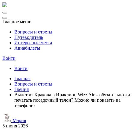
Главное меню
Вопросы и ответы
Путеводитель
Интересные места
Авиабилеты
Войти
Войти
Главная
Вопросы и ответы
Греция
Вылет из Кракова в Ираклион Wizz Air – обязательно ли
печатать посадочный талон? Можно ли показать на
телефоне?
Мария
5 июня 2026