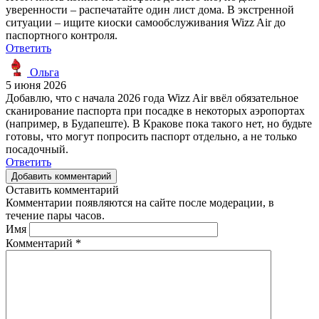
уверенности – распечатайте один лист дома. В экстренной
ситуации – ищите киоски самообслуживания Wizz Air до
паспортного контроля.
Ответить
Ольга
5 июня 2026
Добавлю, что с начала 2026 года Wizz Air ввёл обязательное
сканирование паспорта при посадке в некоторых аэропортах
(например, в Будапеште). В Кракове пока такого нет, но будьте
готовы, что могут попросить паспорт отдельно, а не только
посадочный.
Ответить
Добавить комментарий
Оставить комментарий
Комментарии появляются на сайте после модерации, в
течение пары часов.
Имя
Комментарий
*