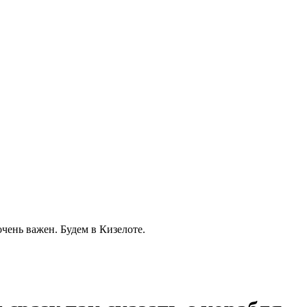
очень важен. Будем в Кизелоте.