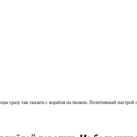
цы сразу так сказать с корабля на балкон. Позитивный настрой 