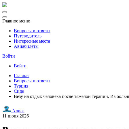
Главное меню
Вопросы и ответы
Путеводитель
Интересные места
Авиабилеты
Войти
Войти
Главная
Вопросы и ответы
Турция
Сиде
Везу на отдых человека после тяжёлой терапии. Из больни
Алиса
11 июня 2026