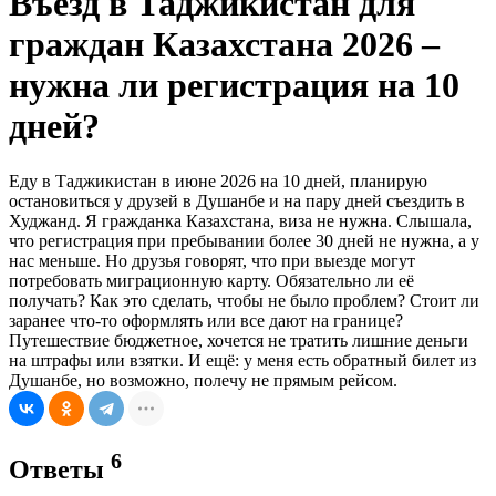
Въезд в Таджикистан для
граждан Казахстана 2026 –
нужна ли регистрация на 10
дней?
Еду в Таджикистан в июне 2026 на 10 дней, планирую
остановиться у друзей в Душанбе и на пару дней съездить в
Худжанд. Я гражданка Казахстана, виза не нужна. Слышала,
что регистрация при пребывании более 30 дней не нужна, а у
нас меньше. Но друзья говорят, что при выезде могут
потребовать миграционную карту. Обязательно ли её
получать? Как это сделать, чтобы не было проблем? Стоит ли
заранее что-то оформлять или все дают на границе?
Путешествие бюджетное, хочется не тратить лишние деньги
на штрафы или взятки. И ещё: у меня есть обратный билет из
Душанбе, но возможно, полечу не прямым рейсом.
6
Ответы