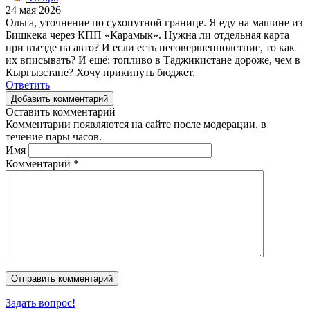
24 мая 2026
Ольга, уточнение по сухопутной границе. Я еду на машине из
Бишкека через КПП «Карамык». Нужна ли отдельная карта
при въезде на авто? И если есть несовершеннолетние, то как
их вписывать? И ещё: топливо в Таджикистане дороже, чем в
Кыргызстане? Хочу прикинуть бюджет.
Ответить
Добавить комментарий
Оставить комментарий
Комментарии появляются на сайте после модерации, в
течение пары часов.
Имя
Комментарий
*
Задать вопрос!