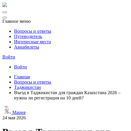
Главное меню
Вопросы и ответы
Путеводитель
Интересные места
Авиабилеты
Войти
Войти
Главная
Вопросы и ответы
Таджикистан
Въезд в Таджикистан для граждан Казахстана 2026 –
нужна ли регистрация на 10 дней?
Мария
24 мая 2026