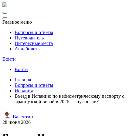
Главное меню
Вопросы и ответы
Путеводитель
Интересные места
Авиабилеты
Войти
Войти
Главная
Вопросы и ответы
Испания
Въезд в Испанию по небиометрическому паспорту с
французской визой в 2026 — пустят ли?
Валентин
28 июня 2026