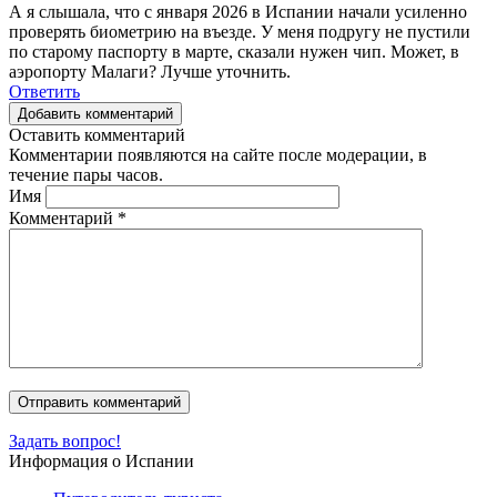
А я слышала, что с января 2026 в Испании начали усиленно
проверять биометрию на въезде. У меня подругу не пустили
по старому паспорту в марте, сказали нужен чип. Может, в
аэропорту Малаги? Лучше уточнить.
Ответить
Добавить комментарий
Оставить комментарий
Комментарии появляются на сайте после модерации, в
течение пары часов.
Имя
Комментарий
*
Задать вопрос!
Информация о Испании