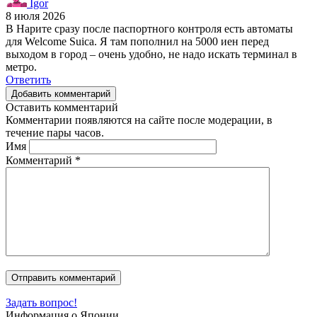
Igor
8 июля 2026
В Нарите сразу после паспортного контроля есть автоматы
для Welcome Suica. Я там пополнил на 5000 иен перед
выходом в город – очень удобно, не надо искать терминал в
метро.
Ответить
Добавить комментарий
Оставить комментарий
Комментарии появляются на сайте после модерации, в
течение пары часов.
Имя
Комментарий
*
Задать вопрос!
Информация о Японии