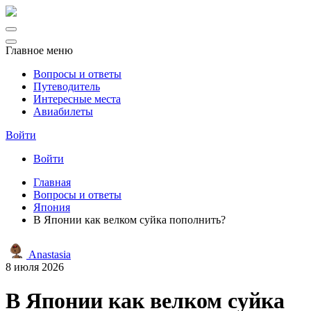
Главное меню
Вопросы и ответы
Путеводитель
Интересные места
Авиабилеты
Войти
Войти
Главная
Вопросы и ответы
Япония
В Японии как велком суйка пополнить?
Anastasia
8 июля 2026
В Японии как велком суйка