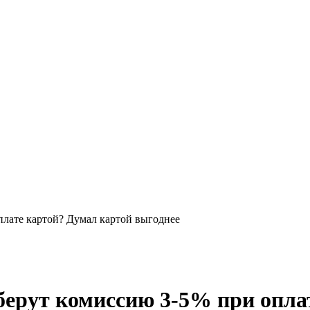
плате картой? Думал картой выгоднее
берут комиссию 3-5% при опла