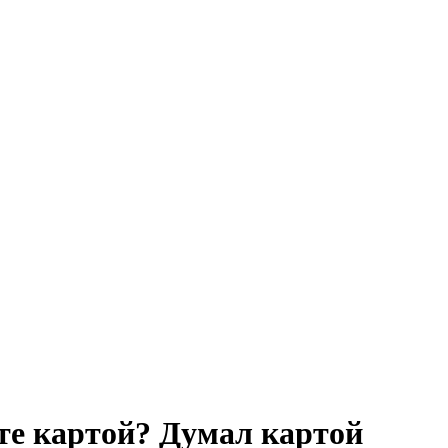
те картой? Думал картой