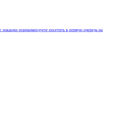
е локации порекомендуете посетить в первую очередь на