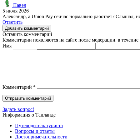
Павел
5 июля 2026
Александр, а Union Pay сейчас нормально работает? Слышал, 
Ответить
Добавить комментарий
Оставить комментарий
Комментарии появляются на сайте после модерации, в течение 
Имя
Комментарий
*
Задать вопрос!
Информация о Таиланде
Путеводитель туриста
Вопросы и ответы
Достопримечательности