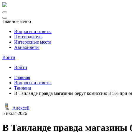
Главное меню
Вопросы и ответы
Путеводитель
Интересные места
Авиабилеты
Войти
Войти
Главная
Вопросы и ответы
Таиланд
В Таиланде правда магазины берут комиссию 3-5% при о
Алексей
5 июля 2026
В Таиланде правда магазины 