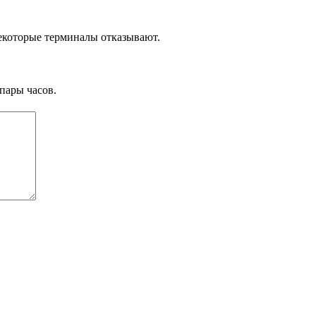
некоторые терминалы отказывают.
пары часов.