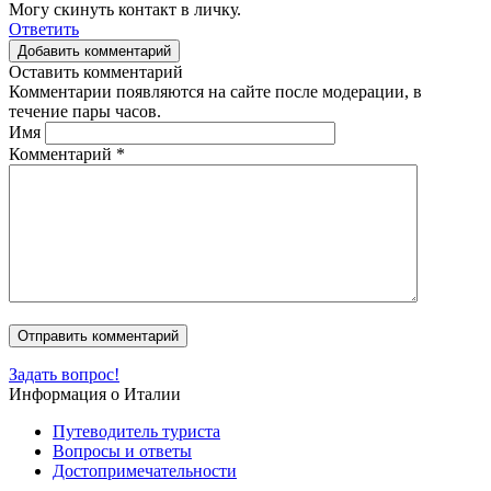
Могу скинуть контакт в личку.
Ответить
Добавить комментарий
Оставить комментарий
Комментарии появляются на сайте после модерации, в
течение пары часов.
Имя
Комментарий
*
Задать вопрос!
Информация о Италии
Путеводитель туриста
Вопросы и ответы
Достопримечательности