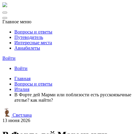
Главное меню
Вопросы и ответы
Путеводитель
Интересные места
Авиабилеты
Войти
Войти
Главная
Вопросы и ответы
Италия
В Форте дей Марми или поблизости есть русскоязычные
ателье? как найти?
Светлана
13 июня 2026