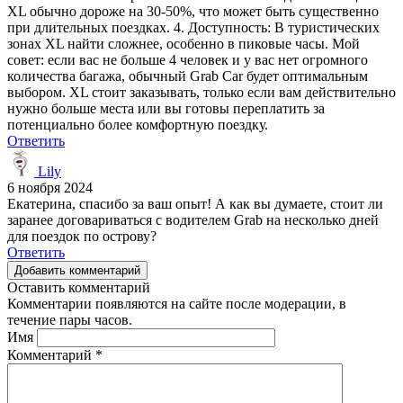
XL обычно дороже на 30-50%, что может быть существенно
при длительных поездках. 4. Доступность: В туристических
зонах XL найти сложнее, особенно в пиковые часы. Мой
совет: если вас не больше 4 человек и у вас нет огромного
количества багажа, обычный Grab Car будет оптимальным
выбором. XL стоит заказывать, только если вам действительно
нужно больше места или вы готовы переплатить за
потенциально более комфортную поездку.
Ответить
Lily
6 ноября 2024
Екатерина, спасибо за ваш опыт! А как вы думаете, стоит ли
заранее договариваться с водителем Grab на несколько дней
для поездок по острову?
Ответить
Добавить комментарий
Оставить комментарий
Комментарии появляются на сайте после модерации, в
течение пары часов.
Имя
Комментарий
*