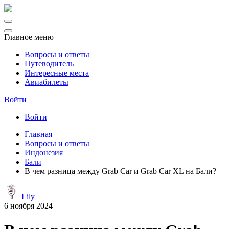
Главное меню
Вопросы и ответы
Путеводитель
Интересные места
Авиабилеты
Войти
Войти
Главная
Вопросы и ответы
Индонезия
Бали
В чем разница между Grab Car и Grab Car XL на Бали?
Lily
6 ноября 2024