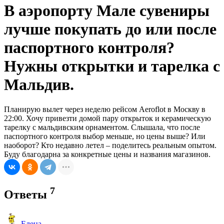
В аэропорту Мале сувениры
лучше покупать до или после
паспортного контроля?
Нужны открытки и тарелка с
Мальдив.
Планирую вылет через неделю рейсом Aeroflot в Москву в
22:00. Хочу привезти домой пару открыток и керамическую
тарелку с мальдивским орнаментом. Слышала, что после
паспортного контроля выбор меньше, но цены выше? Или
наоборот? Кто недавно летел – поделитесь реальным опытом.
Буду благодарна за конкретные цены и названия магазинов.
7
Ответы
Елена