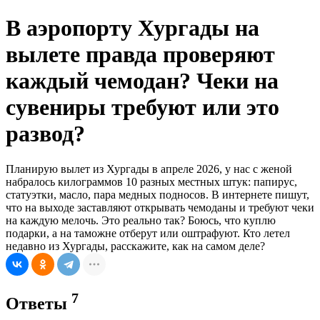
В аэропорту Хургады на
вылете правда проверяют
каждый чемодан? Чеки на
сувениры требуют или это
развод?
Планирую вылет из Хургады в апреле 2026, у нас с женой
набралось килограммов 10 разных местных штук: папирус,
статуэтки, масло, пара медных подносов. В интернете пишут,
что на выходе заставляют открывать чемоданы и требуют чеки
на каждую мелочь. Это реально так? Боюсь, что куплю
подарки, а на таможне отберут или оштрафуют. Кто летел
недавно из Хургады, расскажите, как на самом деле?
7
Ответы