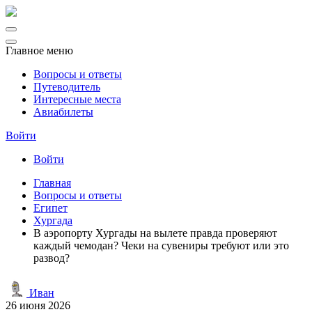
Главное меню
Вопросы и ответы
Путеводитель
Интересные места
Авиабилеты
Войти
Войти
Главная
Вопросы и ответы
Египет
Хургада
В аэропорту Хургады на вылете правда проверяют
каждый чемодан? Чеки на сувениры требуют или это
развод?
Иван
26 июня 2026