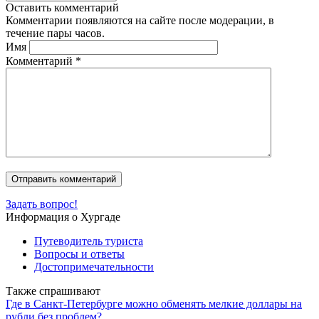
Оставить комментарий
Комментарии появляются на сайте после модерации, в
течение пары часов.
Имя
Комментарий
*
Задать вопрос!
Информация о Хургаде
Путеводитель туриста
Вопросы и ответы
Достопримечательности
Также спрашивают
Где в Санкт-Петербурге можно обменять мелкие доллары на
рубли без проблем?