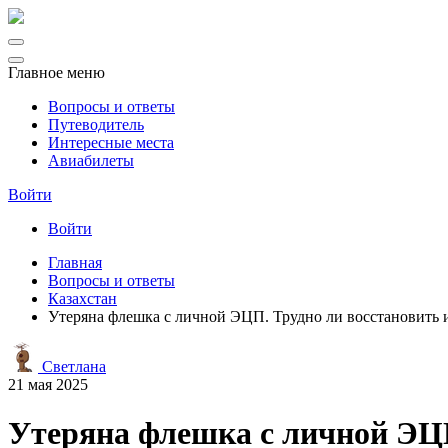
Главное меню
Вопросы и ответы
Путеводитель
Интересные места
Авиабилеты
Войти
Войти
Главная
Вопросы и ответы
Казахстан
Утеряна флешка с личной ЭЦП. Трудно ли восстановить 
Светлана
21 мая 2025
Утеряна флешка с личной ЭЦП