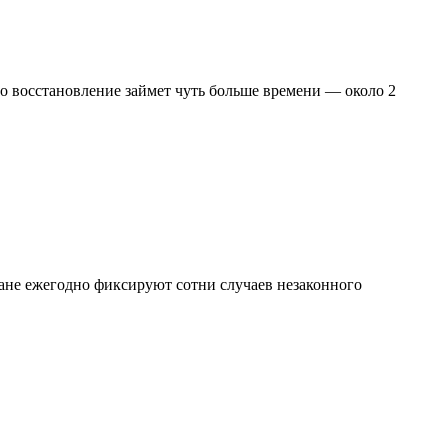
то восстановление займет чуть больше времени — около 2
тане ежегодно фиксируют сотни случаев незаконного