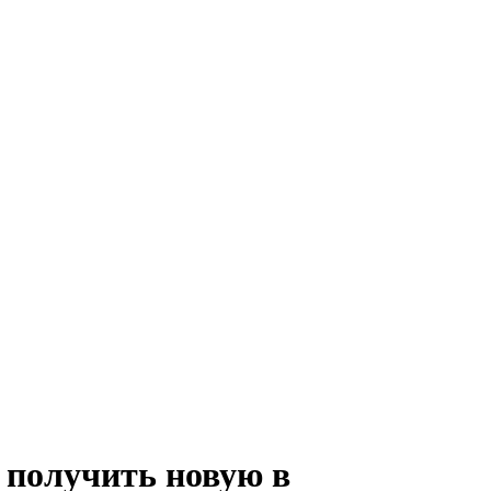
 получить новую в