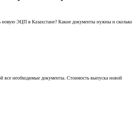
ь новую ЭЦП в Казахстане? Какие документы нужны и сколько
бой все необходимые документы. Стоимость выпуска новой