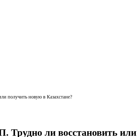
или получить новую в Казахстане?
. Трудно ли восстановить или