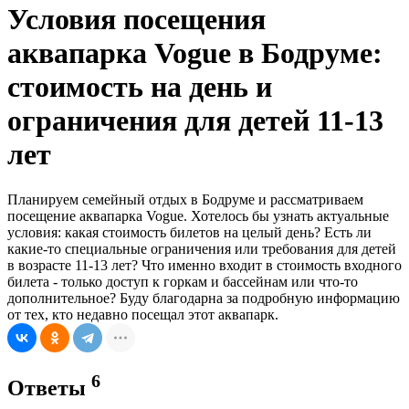
Условия посещения
аквапарка Vogue в Бодруме:
стоимость на день и
ограничения для детей 11-13
лет
Планируем семейный отдых в Бодруме и рассматриваем
посещение аквапарка Vogue. Хотелось бы узнать актуальные
условия: какая стоимость билетов на целый день? Есть ли
какие-то специальные ограничения или требования для детей
в возрасте 11-13 лет? Что именно входит в стоимость входного
билета - только доступ к горкам и бассейнам или что-то
дополнительное? Буду благодарна за подробную информацию
от тех, кто недавно посещал этот аквапарк.
6
Ответы