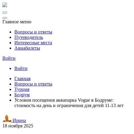
Главное меню
Вопросы и ответы
Путеводитель
Интересные места
Авиабилеты
Войти
Войти
Главная
Вопросы и ответы
Турция
Бодрум
Условия посещения аквапарка Vogue в Бодруме:
стоимость на день и ограничения для детей 11-13 лет
Ирина
18 ноября 2025