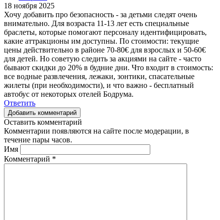
18 ноября 2025
Хочу добавить про безопасность - за детьми следят очень
внимательно. Для возраста 11-13 лет есть специальные
браслеты, которые помогают персоналу идентифицировать,
какие аттракционы им доступны. По стоимости: текущие
цены действительно в районе 70-80€ для взрослых и 50-60€
для детей. Но советую следить за акциями на сайте - часто
бывают скидки до 20% в будние дни. Что входит в стоимость:
все водные развлечения, лежаки, зонтики, спасательные
жилеты (при необходимости), и что важно - бесплатный
автобус от некоторых отелей Бодрума.
Ответить
Добавить комментарий
Оставить комментарий
Комментарии появляются на сайте после модерации, в
течение пары часов.
Имя
Комментарий
*