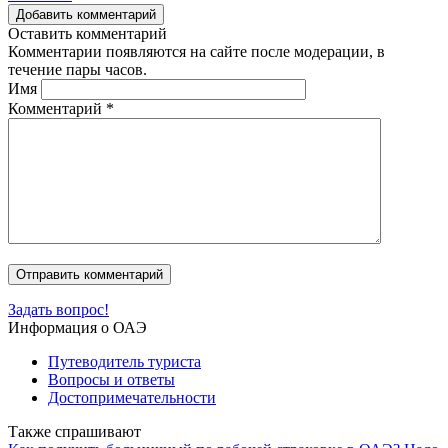
Добавить комментарий
Оставить комментарий
Комментарии появляются на сайте после модерации, в
течение пары часов.
Имя
Комментарий
*
Задать вопрос!
Информация о ОАЭ
Путеводитель туриста
Вопросы и ответы
Достопримечательности
Также спрашивают