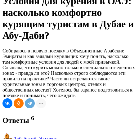
Условия для курения в ОАЭ:
насколько комфортно
курящим туристам в Дубае и
Абу-Даби?
Собираюсь в первую поездку в Объединенные Арабские
Эмираты и как заядлый курильщик хочу понять, насколько
там комфортные условия для людей с моей привычкой.
Слышала, что курить можно только в специально отведенных
зонах - правда ли это? Насколько строго соблюдаются эти
правила на практике? Часто ли встречаются такие
курительные зоны в торговых центрах, отелях и
общественных местах? Хотелось бы заранее подготовиться к
поездке и понимать, чего ожидать.
6
Ответы
Дубайский_Эксперт