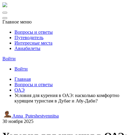
Главное меню
Вопросы и ответы
Путеводитель
Интересные места
Авиабилеты
Войти
Войти
Главная
Вопросы и ответы
ОАЭ
Условия для курения в ОАЭ: насколько комфортно
курящим туристам в Дубае и Абу-Даби?
Anna_Puteshestvennitsa
30 ноября 2025