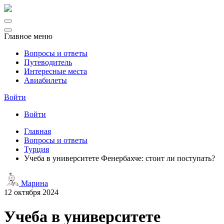
Главное меню
Вопросы и ответы
Путеводитель
Интересные места
Авиабилеты
Войти
Войти
Главная
Вопросы и ответы
Турция
Учеба в университете Фенербахче: стоит ли поступать?
Марина
12 октября 2024
Учеба в университете