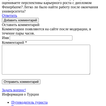
оцениваете перспективы карьерного роста с дипломом
Фенербахче? Легко ли было найти работу после окончания
университета?
Ответить
Добавить комментарий
Оставить комментарий
Комментарии появляются на сайте после модерации, в
течение пары часов.
Имя
Комментарий
*
Задать вопрос!
Информация о Турции
Путеводитель туриста