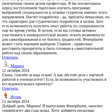
увлеченные своим делом профессора. Я бы посоветовала
перед поступлением тщательно изучить программу
выбранной специальности и отзывы студентов именно этого
направления. Насчет подработки - да, зарплаты невысокие, но
это характерно для студенческих подработок в целом. Зато
есть возможность получить опыт работы по специальности
еще во время учебы. В целом, если вы готовы активно
участвовать в университетской жизни, искать возможности
для самообразования и не боитесь трудностей, Фенербахче
может стать хорошим выбором. Главное - правильно
расставить приоритеты и быть готовым к самостоятельной
работе над своим образованием.
Ответить
Марина
12 октября 2024
Елена, спасибо за ваш отзыв! А как обстоят дела с научной
работой в университете? Есть ли возможность участвовать в
исследовательских проектах?
Ответить
Игорь
12 октября 2024
Добрый день, Марина! Я выпускник Фенербахче, окончил
университет два года назад. Хочу добавить несколько