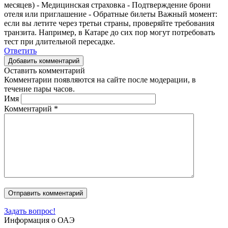
месяцев) - Медицинская страховка - Подтверждение брони
отеля или приглашение - Обратные билеты Важный момент:
если вы летите через третьи страны, проверяйте требования
транзита. Например, в Катаре до сих пор могут потребовать
тест при длительной пересадке.
Ответить
Добавить комментарий
Оставить комментарий
Комментарии появляются на сайте после модерации, в
течение пары часов.
Имя
Комментарий
*
Задать вопрос!
Информация о ОАЭ