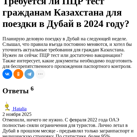
Требуется ли ПЦР тест
гражданам Казахстана для
поездки в Дубай в 2024 году?
Планирую деловую поездку в Дубай на следующей неделе.
Слышал, что правила въезда постоянно меняются, и хотел бы
уточнить актуальные требования для граждан Казахстана.
Нужен ли сейчас ПЦР тест или достаточно вакцинации?
Также интересует, какие документы необходимо подготовить
для беспрепятственного прохождения паспортного контроля.
6
Ответы
Нatalia
2 ноября 2025
Отменили, ничего не нужно. С февраля 2022 года ОАЭ
полностью сняли ограничения для туристов. Лично летал в
Дубай в прошлом месяце - предъявлял только загранпаспорт и
медицинскую страховку. По статистике, более 95%