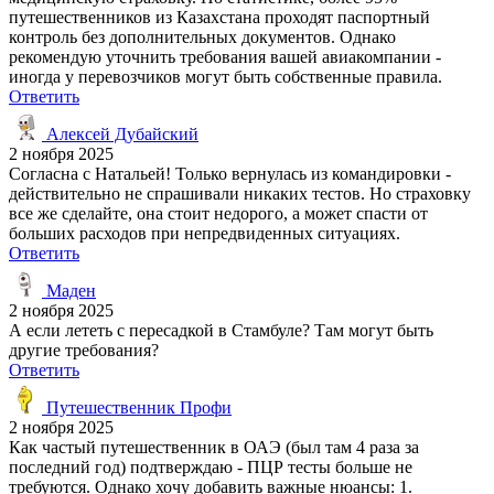
путешественников из Казахстана проходят паспортный
контроль без дополнительных документов. Однако
рекомендую уточнить требования вашей авиакомпании -
иногда у перевозчиков могут быть собственные правила.
Ответить
Алексей Дубайский
2 ноября 2025
Согласна с Натальей! Только вернулась из командировки -
действительно не спрашивали никаких тестов. Но страховку
все же сделайте, она стоит недорого, а может спасти от
больших расходов при непредвиденных ситуациях.
Ответить
Маден
2 ноября 2025
А если лететь с пересадкой в Стамбуле? Там могут быть
другие требования?
Ответить
Путешественник Профи
2 ноября 2025
Как частый путешественник в ОАЭ (был там 4 раза за
последний год) подтверждаю - ПЦР тесты больше не
требуются. Однако хочу добавить важные нюансы: 1.