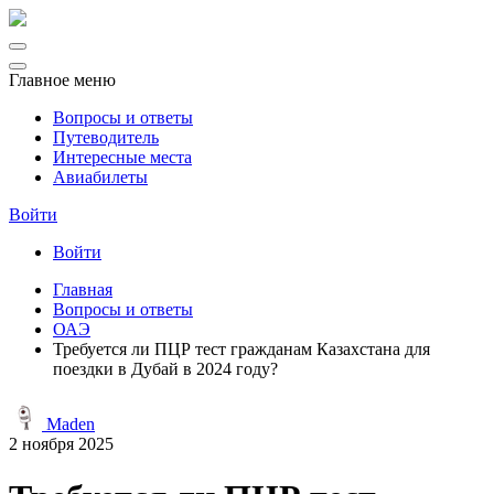
Главное меню
Вопросы и ответы
Путеводитель
Интересные места
Авиабилеты
Войти
Войти
Главная
Вопросы и ответы
ОАЭ
Требуется ли ПЦР тест гражданам Казахстана для
поездки в Дубай в 2024 году?
Maden
2 ноября 2025