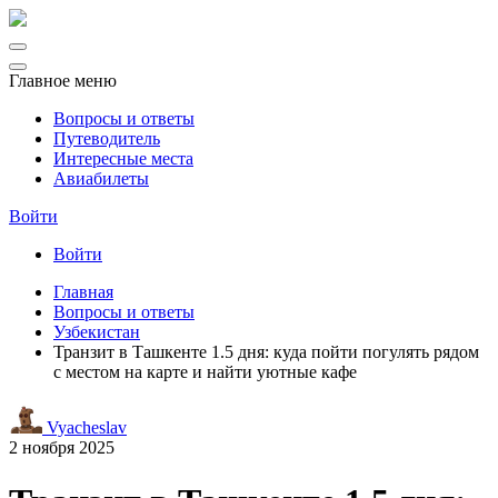
Главное меню
Вопросы и ответы
Путеводитель
Интересные места
Авиабилеты
Войти
Войти
Главная
Вопросы и ответы
Узбекистан
Транзит в Ташкенте 1.5 дня: куда пойти погулять рядом
с местом на карте и найти уютные кафе
Vyacheslav
2 ноября 2025