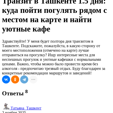
Транзит в Ташкенте 1.5 дня:
куда пойти погулять рядом с
местом на карте и найти
уютные кафе
Здравствуйте! У меня будет полтора дня транзитом в
Ташкенте. Подскажите, пожалуйста, в какую сторону от
моего местоположения (отмечено на карте) лучше
отправиться на прогулку? Ищу интересные места для
неспешных прогулок и уютные кафешки с нормальными
ценами. Важно, чтобы можно было провести время без
алкоголя - предпочитаю трезвый отдых. Буду благодарен за
конкретные рекомендации маршрутов и заведений!
8
Ответы
Татьяна_Ташкент
2 ноября 2025