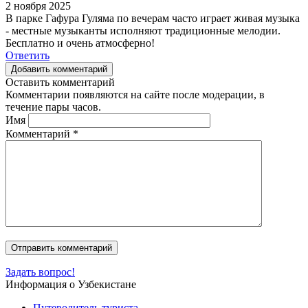
2 ноября 2025
В парке Гафура Гуляма по вечерам часто играет живая музыка
- местные музыканты исполняют традиционные мелодии.
Бесплатно и очень атмосферно!
Ответить
Добавить комментарий
Оставить комментарий
Комментарии появляются на сайте после модерации, в
течение пары часов.
Имя
Комментарий
*
Задать вопрос!
Информация о Узбекистане
Путеводитель туриста