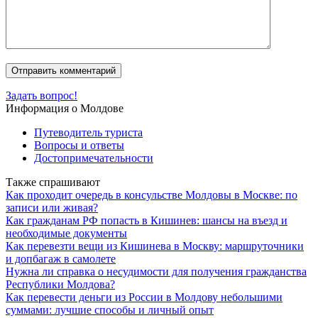
Задать вопрос!
Информация о Молдове
Путеводитель туриста
Вопросы и ответы
Достопримечательности
Также спрашивают
Как проходит очередь в консульстве Молдовы в Москве: по
записи или живая?
Как гражданам РФ попасть в Кишинев: шансы на въезд и
необходимые документы
Как перевезти вещи из Кишинева в Москву: маршруточники
и допбагаж в самолете
Нужна ли справка о несудимости для получения гражданства
Республики Молдова?
Как перевести деньги из России в Молдову небольшими
суммами: лучшие способы и личный опыт