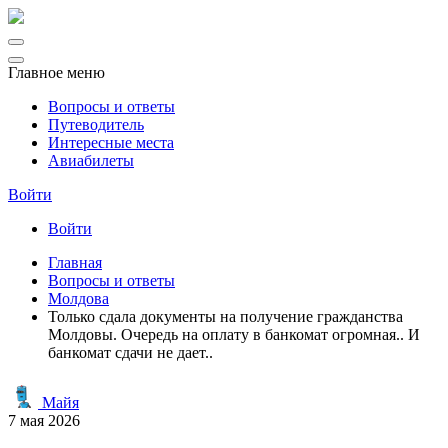
Главное меню
Вопросы и ответы
Путеводитель
Интересные места
Авиабилеты
Войти
Войти
Главная
Вопросы и ответы
Молдова
Только сдала документы на получение гражданства
Молдовы. Очередь на оплату в банкомат огромная.. И
банкомат сдачи не дает..
Майя
7 мая 2026