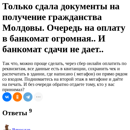
Только сдала документы на
получение гражданства
Молдовы. Очередь на оплату
в банкомат огромная.. И
банкомат сдачи не дает..
Так что, можно проще сделать, через сбер онлайн оплатить по
реквизитам, все данные есть в квитанции, сохранить чек и
распечатать в здании, где написано ( мегафон) он прямо рядом
со входом. Поднимаетесь на второй этаж в мегафоне и даёте
на печать. И без очереди обратно отдаете тому, кто у вас
принимал?
9
Ответы
Вячеслав