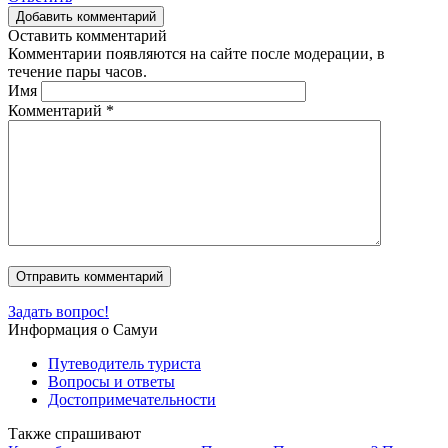
Добавить комментарий
Оставить комментарий
Комментарии появляются на сайте после модерации, в
течение пары часов.
Имя
Комментарий
*
Задать вопрос!
Информация о Самуи
Путеводитель туриста
Вопросы и ответы
Достопримечательности
Также спрашивают