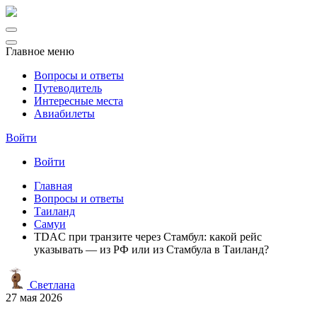
Главное меню
Вопросы и ответы
Путеводитель
Интересные места
Авиабилеты
Войти
Войти
Главная
Вопросы и ответы
Таиланд
Самуи
TDAC при транзите через Стамбул: какой рейс
указывать — из РФ или из Стамбула в Таиланд?
Светлана
27 мая 2026