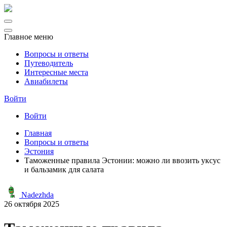
Главное меню
Вопросы и ответы
Путеводитель
Интересные места
Авиабилеты
Войти
Войти
Главная
Вопросы и ответы
Эстония
Таможенные правила Эстонии: можно ли ввозить уксус
и бальзамик для салата
Nadezhda
26 октября 2025