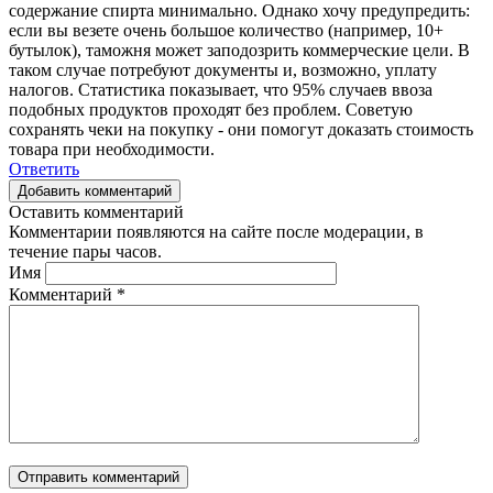
содержание спирта минимально. Однако хочу предупредить:
если вы везете очень большое количество (например, 10+
бутылок), таможня может заподозрить коммерческие цели. В
таком случае потребуют документы и, возможно, уплату
налогов. Статистика показывает, что 95% случаев ввоза
подобных продуктов проходят без проблем. Советую
сохранять чеки на покупку - они помогут доказать стоимость
товара при необходимости.
Ответить
Добавить комментарий
Оставить комментарий
Комментарии появляются на сайте после модерации, в
течение пары часов.
Имя
Комментарий
*