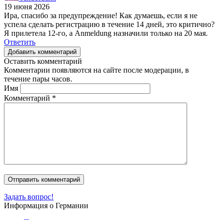
19 июня 2026
Ира, спасибо за предупреждение! Как думаешь, если я не
успела сделать регистрацию в течение 14 дней, это критично?
Я прилетела 12-го, а Anmeldung назначили только на 20 мая.
Ответить
Добавить комментарий
Оставить комментарий
Комментарии появляются на сайте после модерации, в
течение пары часов.
Имя
Комментарий
*
Задать вопрос!
Информация о Германии