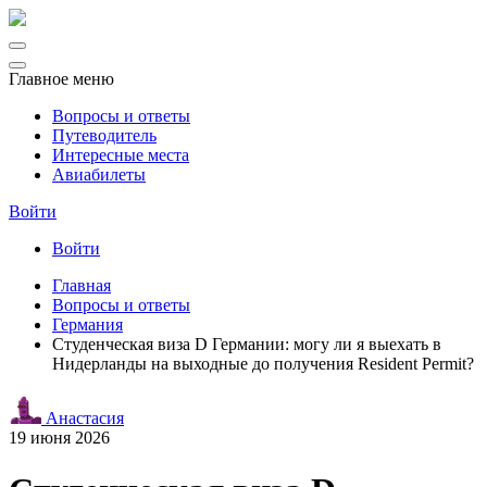
Главное меню
Вопросы и ответы
Путеводитель
Интересные места
Авиабилеты
Войти
Войти
Главная
Вопросы и ответы
Германия
Студенческая виза D Германии: могу ли я выехать в
Нидерланды на выходные до получения Resident Permit?
Анастасия
19 июня 2026