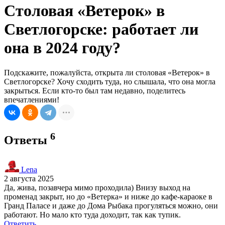
Столовая «Ветерок» в
Светлогорске: работает ли
она в 2024 году?
Подскажите, пожалуйста, открыта ли столовая «Ветерок» в
Светлогорске? Хочу сходить туда, но слышала, что она могла
закрыться. Если кто-то был там недавно, поделитесь
впечатлениями!
6
Ответы
Lena
2 августа 2025
Да, жива, позавчера мимо проходила) Внизу выход на
променад закрыт, но до «Ветерка» и ниже до кафе-караоке в
Гранд Паласе и даже до Дома Рыбака прогуляться можно, они
работают. Но мало кто туда доходит, так как тупик.
Ответить