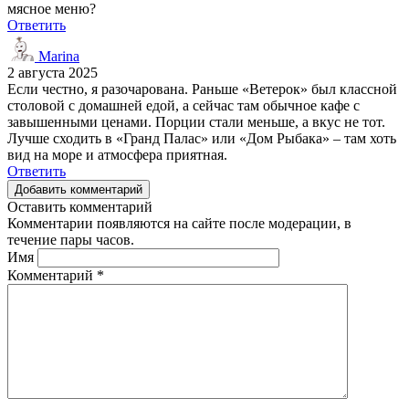
мясное меню?
Ответить
Marina
2 августа 2025
Если честно, я разочарована. Раньше «Ветерок» был классной
столовой с домашней едой, а сейчас там обычное кафе с
завышенными ценами. Порции стали меньше, а вкус не тот.
Лучше сходить в «Гранд Палас» или «Дом Рыбака» – там хоть
вид на море и атмосфера приятная.
Ответить
Добавить комментарий
Оставить комментарий
Комментарии появляются на сайте после модерации, в
течение пары часов.
Имя
Комментарий
*