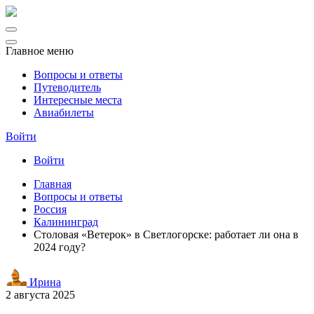
Главное меню
Вопросы и ответы
Путеводитель
Интересные места
Авиабилеты
Войти
Войти
Главная
Вопросы и ответы
Россия
Калининград
Столовая «Ветерок» в Светлогорске: работает ли она в
2024 году?
Ирина
2 августа 2025