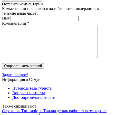
Оставить комментарий
Комментарии появляются на сайте после модерации, в
течение пары часов.
Имя
Комментарий
*
Задать вопрос!
Информация о Самуи
Путеводитель туриста
Вопросы и ответы
Достопримечательности
Также спрашивают
Страховка Тинькофф в Таиланде: как работает возмещение