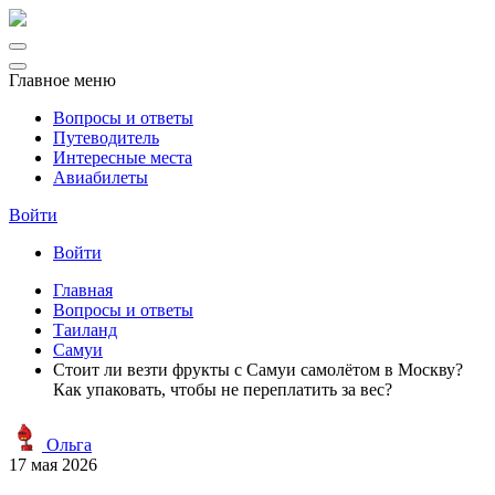
Главное меню
Вопросы и ответы
Путеводитель
Интересные места
Авиабилеты
Войти
Войти
Главная
Вопросы и ответы
Таиланд
Самуи
Стоит ли везти фрукты с Самуи самолётом в Москву?
Как упаковать, чтобы не переплатить за вес?
Ольга
17 мая 2026