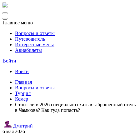
Главное меню
Вопросы и ответы
Путеводитель
Интересные места
Авиабилеты
Войти
Войти
Главная
Вопросы и ответы
Турция
Кемер
Стоит ли в 2026 специально ехать в заброшенный отель
в Чамьюва? Как туда попасть?
Дмитрий
6 мая 2026