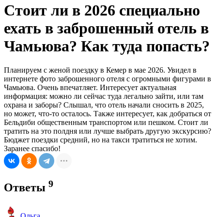
Стоит ли в 2026 специально
ехать в заброшенный отель в
Чамьюва? Как туда попасть?
Планируем с женой поездку в Кемер в мае 2026. Увидел в
интернете фото заброшенного отеля с огромными фигурами в
Чамьюва. Очень впечатляет. Интересует актуальная
информация: можно ли сейчас туда легально зайти, или там
охрана и заборы? Слышал, что отель начали сносить в 2025,
но может, что-то осталось. Также интересует, как добраться от
Бельдиби общественным транспортом или пешком. Стоит ли
тратить на это полдня или лучше выбрать другую экскурсию?
Бюджет поездки средний, но на такси тратиться не хотим.
Заранее спасибо!
9
Ответы
Ольга