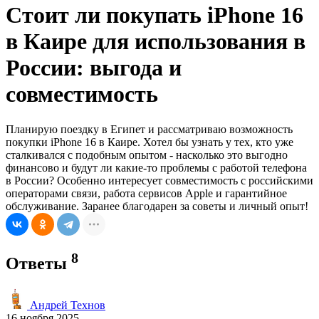
Стоит ли покупать iPhone 16
в Каире для использования в
России: выгода и
совместимость
Планирую поездку в Египет и рассматриваю возможность
покупки iPhone 16 в Каире. Хотел бы узнать у тех, кто уже
сталкивался с подобным опытом - насколько это выгодно
финансово и будут ли какие-то проблемы с работой телефона
в России? Особенно интересует совместимость с российскими
операторами связи, работа сервисов Apple и гарантийное
обслуживание. Заранее благодарен за советы и личный опыт!
8
Ответы
Андрей Технов
16 ноября 2025