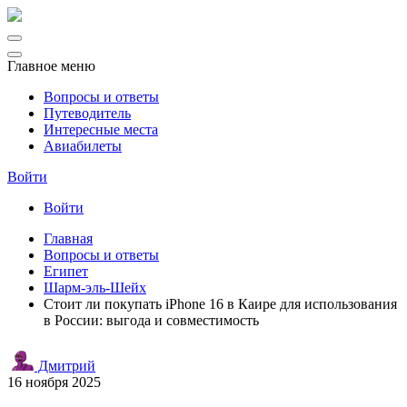
Главное меню
Вопросы и ответы
Путеводитель
Интересные места
Авиабилеты
Войти
Войти
Главная
Вопросы и ответы
Египет
Шарм-эль-Шейх
Стоит ли покупать iPhone 16 в Каире для использования
в России: выгода и совместимость
Дмитрий
16 ноября 2025