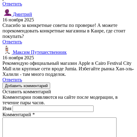
Ответить
Дмитрий
16 ноября 2025
Спасибо за конкретные советы по проверке! А можете
порекомендовать конкретные магазины в Каире, где стоит
покупать?
Ответить
Максим Путешественник
16 ноября 2025
Рекомендую официальный магазин Apple в Cairo Festival City
Mall или крупные сети вроде Jumia. Избегайте рынка Хан-эль-
Халили - там много подделок.
Ответить
Добавить комментарий
Оставить комментарий
Комментарии появляются на сайте после модерации, в
течение пары часов.
Имя
Комментарий
*