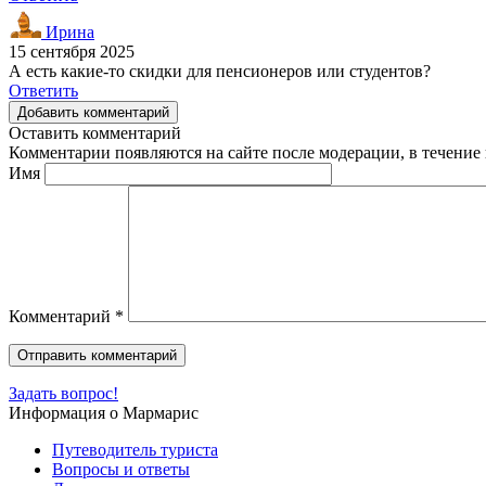
Ирина
15 сентября 2025
А есть какие-то скидки для пенсионеров или студентов?
Ответить
Добавить комментарий
Оставить комментарий
Комментарии появляются на сайте после модерации, в течение 
Имя
Комментарий
*
Задать вопрос!
Информация о Мармарис
Путеводитель туриста
Вопросы и ответы