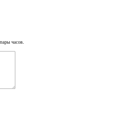
пары часов.