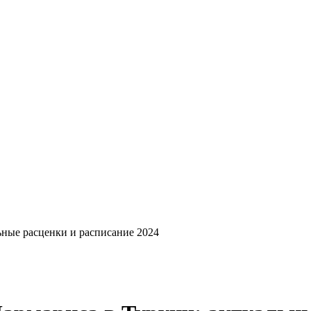
ьные расценки и расписание 2024