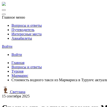
Главное меню
Вопросы и ответы
Путеводитель
Интересные места
Авиабилеты
Войти
Войти
Главная
Вопросы и ответы
Турция
Мармарис
Стоимость водного такси из Мармариса в Турунч: актуал
Светлана
15 сентября 2025