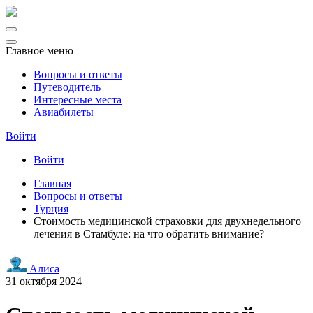
Главное меню
Вопросы и ответы
Путеводитель
Интересные места
Авиабилеты
Войти
Войти
Главная
Вопросы и ответы
Турция
Стоимость медицинской страховки для двухнедельного
лечения в Стамбуле: на что обратить внимание?
Алиса
31 октября 2024