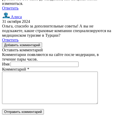
измениться.
Ответить
Алиса
31 октября 2024
Ольга, спасибо за дополнительные советы! А вы не
подскажете, какие страховые компании специализируются на
медицинском туризме в Турции?
Ответить
Добавить комментарий
Оставить комментарий
Комментарии появляются на сайте после модерации, в
течение пары часов.
Имя
Комментарий
*