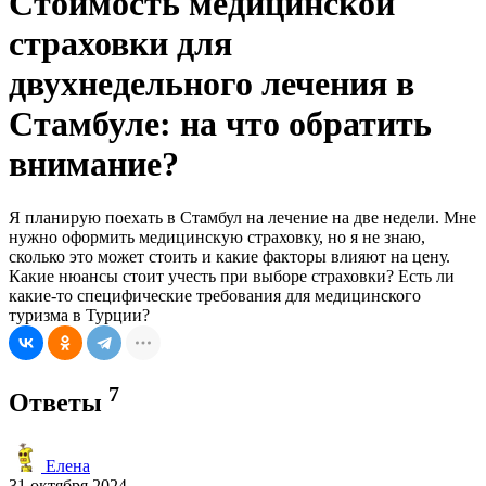
Стоимость медицинской
страховки для
двухнедельного лечения в
Стамбуле: на что обратить
внимание?
Я планирую поехать в Стамбул на лечение на две недели. Мне
нужно оформить медицинскую страховку, но я не знаю,
сколько это может стоить и какие факторы влияют на цену.
Какие нюансы стоит учесть при выборе страховки? Есть ли
какие-то специфические требования для медицинского
туризма в Турции?
7
Ответы
Елена
31 октября 2024