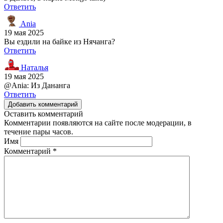
Ответить
Ania
19 мая 2025
Вы ездили на байке из Нячанга?
Ответить
Наталья
19 мая 2025
@Ania: Из Дананга
Ответить
Добавить комментарий
Оставить комментарий
Комментарии появляются на сайте после модерации, в
течение пары часов.
Имя
Комментарий
*