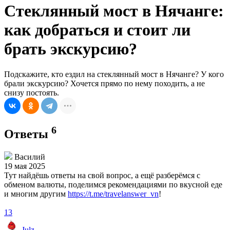
Стеклянный мост в Нячанге:
как добраться и стоит ли
брать экскурсию?
Подскажите, кто ездил на стеклянный мост в Нячанге? У кого
брали экскурсию? Хочется прямо по нему походить, а не
снизу постоять.
6
Ответы
Василий
19 мая 2025
Тут найдёшь ответы на свой вопрос, а ещё разберёмся с
обменом валюты, поделимся рекомендациями по вкусной еде
и многим другим
https://t.me/travelanswer_vn
!
13
Julz