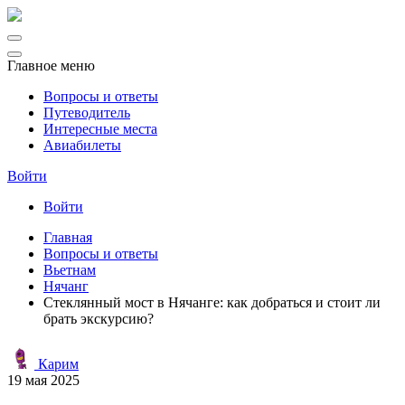
Главное меню
Вопросы и ответы
Путеводитель
Интересные места
Авиабилеты
Войти
Войти
Главная
Вопросы и ответы
Вьетнам
Нячанг
Стеклянный мост в Нячанге: как добраться и стоит ли
брать экскурсию?
Карим
19 мая 2025