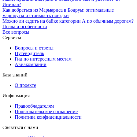
Ининал?
Как добраться из Мармариса в Бодрум: оптимальные
маршруты и стоимость поездки
Можно ли ездить на байке категории А по обычным дорогам?
Права и особенности
Все вопросы
Сервисы
Вопросы и ответы
Путеводитель
Гид по интересным местам
Авиакомпании
База знаний
О проекте
Информация
Правообладателям
Пользовательское соглашение
Политика конфиденциальности
Связаться с нами