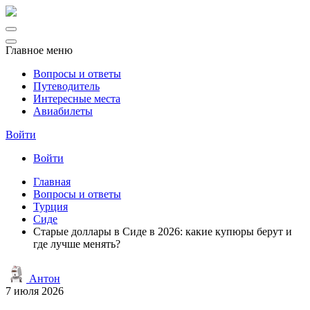
Главное меню
Вопросы и ответы
Путеводитель
Интересные места
Авиабилеты
Войти
Войти
Главная
Вопросы и ответы
Турция
Сиде
Старые доллары в Сиде в 2026: какие купюры берут и
где лучше менять?
Антон
7 июля 2026