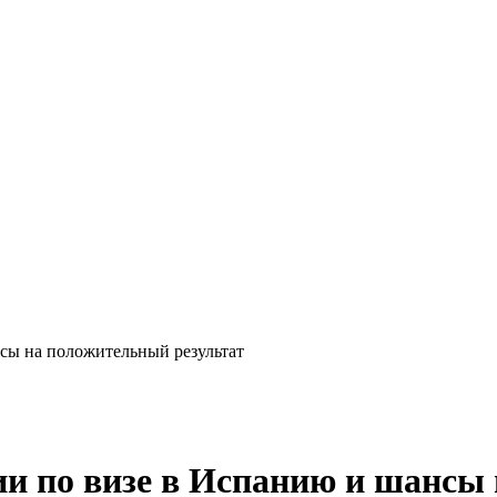
сы на положительный результат
и по визе в Испанию и шансы