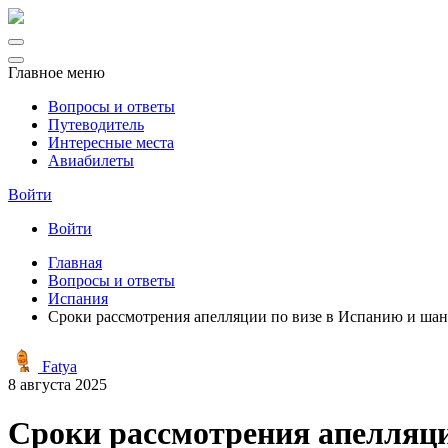
Главное меню
Вопросы и ответы
Путеводитель
Интересные места
Авиабилеты
Войти
Войти
Главная
Вопросы и ответы
Испания
Сроки рассмотрения апелляции по визе в Испанию и шан
Fatya
8 августа 2025
Сроки рассмотрения апелляци