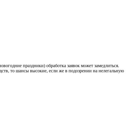
новогодние праздники) обработка заявок может замедлиться.
едств, то шансы высокие, если же в подозрении на нелегальную