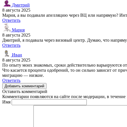
Дмитрий
8 августа 2025
Мария, а вы подавали апелляцию через ВЦ или напрямую? Интер
Ответить
Мария
8 августа 2025
Дмитрий, я подавала через визовый центр. Думаю, что напряму
Ответить
Иван
8 августа 2025
По опыту моих знакомых, сроки действительно варьируются от 3
Что касается процента одобрений, то он сильно зависит от пр
миграцию — низкие.
Ответить
Добавить комментарий
Оставить комментарий
Комментарии появляются на сайте после модерации, в течение 
Имя