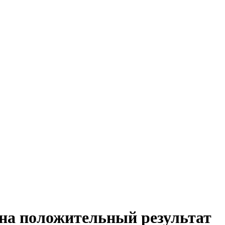
 на положительный результат