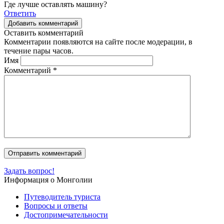
Где лучше оставлять машину?
Ответить
Добавить комментарий
Оставить комментарий
Комментарии появляются на сайте после модерации, в
течение пары часов.
Имя
Комментарий
*
Задать вопрос!
Информация о Монголии
Путеводитель туриста
Вопросы и ответы
Достопримечательности