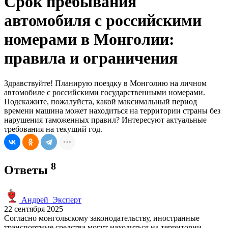
Срок пребывания
автомобиля с российскими
номерами в Монголии:
правила и ограничения
Здравствуйте! Планирую поездку в Монголию на личном
автомобиле с российскими государственными номерами.
Подскажите, пожалуйста, какой максимальный период
времени машина может находиться на территории страны без
нарушения таможенных правил? Интересуют актуальные
требования на текущий год.
8
Ответы
Андрей_Эксперт
22 сентября 2025
Согласно монгольскому законодательству, иностранные
транспортные средства могут находиться на территории