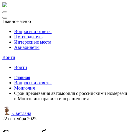
Главное меню
Вопросы и ответы
Путеводитель
Интересные места
Авиабилеты
Войти
Войти
Главная
Вопросы и ответы
Монголия
Срок пребывания автомобиля с российскими номерами
в Монголии: правила и ограничения
Светлана
22 сентября 2025