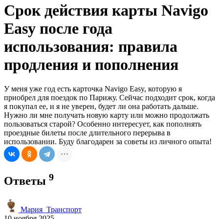
Срок действия карты Navigo
Easy после года
использования: правила
продления и пополнения
У меня уже год есть карточка Navigo Easy, которую я
приобрел для поездок по Парижу. Сейчас подходит срок, когда
я покупал ее, и я не уверен, будет ли она работать дальше.
Нужно ли мне получать новую карту или можно продолжать
пользоваться старой? Особенно интересует, как пополнять
проездные билеты после длительного перерыва в
использовании. Буду благодарен за советы из личного опыта!
9
Ответы
Мария_Транспорт
10 ноября 2025