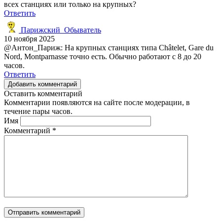
всех станциях или только на крупных?
Ответить
Парижский_Обыватель
10 ноября 2025
@Антон_Париж: На крупных станциях типа Châtelet, Gare du
Nord, Montparnasse точно есть. Обычно работают с 8 до 20
часов.
Ответить
Добавить комментарий
Оставить комментарий
Комментарии появляются на сайте после модерации, в
течение пары часов.
Имя
Комментарий
*