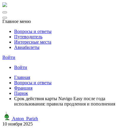
Главное меню
Вопросы и ответы
Путеводитель
Интересные места
Авиабилеты
Войти
Войти
Главная
Вопросы и ответы
Франция
Париж
Срок действия карты Navigo Easy после года
использования: правила продления и пополнения
Anton_Parizh
10 ноября 2025