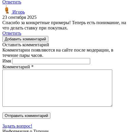
Ответить
Игорь
23 сентября 2025
Спасибо за конкретные примеры! Теперь есть понимание, на
что делать ставку при покупках.
Ответить
Добавить комментарий
Оставить комментарий
Комментарии появляются на сайте после модерации, в
течение пары часов.
Имя
Комментарий
*
Задать вопрос!
Информация о Турции