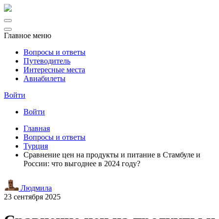
Главное меню
Вопросы и ответы
Путеводитель
Интересные места
Авиабилеты
Войти
Войти
Главная
Вопросы и ответы
Турция
Сравнение цен на продукты и питание в Стамбуле и
России: что выгоднее в 2024 году?
Людмила
23 сентября 2025