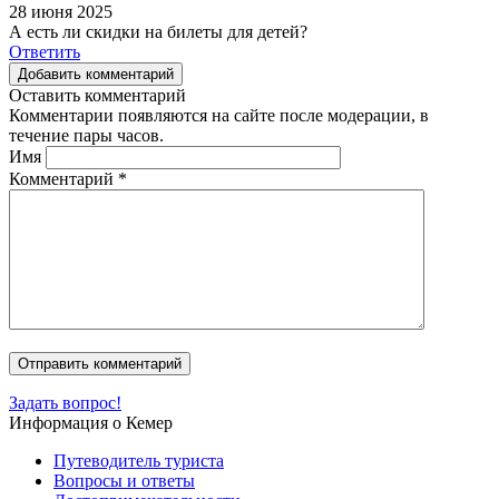
28 июня 2025
А есть ли скидки на билеты для детей?
Ответить
Добавить комментарий
Оставить комментарий
Комментарии появляются на сайте после модерации, в
течение пары часов.
Имя
Комментарий
*
Задать вопрос!
Информация о Кемер
Путеводитель туриста
Вопросы и ответы