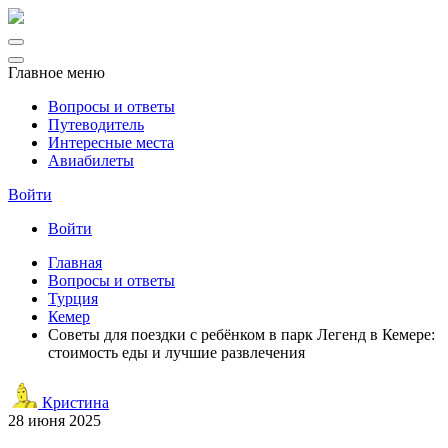
Главное меню
Вопросы и ответы
Путеводитель
Интересные места
Авиабилеты
Войти
Войти
Главная
Вопросы и ответы
Турция
Кемер
Советы для поездки с ребёнком в парк Легенд в Кемере:
стоимость еды и лучшие развлечения
Кристина
28 июня 2025