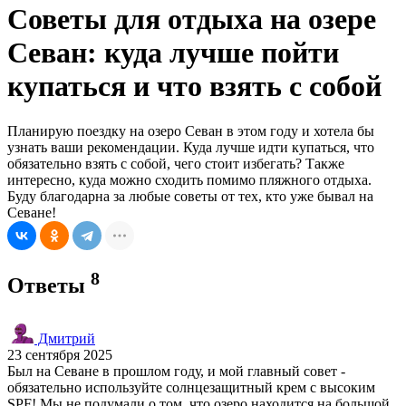
Советы для отдыха на озере
Севан: куда лучше пойти
купаться и что взять с собой
Планирую поездку на озеро Севан в этом году и хотела бы
узнать ваши рекомендации. Куда лучше идти купаться, что
обязательно взять с собой, чего стоит избегать? Также
интересно, куда можно сходить помимо пляжного отдыха.
Буду благодарна за любые советы от тех, кто уже бывал на
Севане!
8
Ответы
Дмитрий
23 сентября 2025
Был на Севане в прошлом году, и мой главный совет -
обязательно используйте солнцезащитный крем с высоким
SPF! Мы не подумали о том, что озеро находится на большой