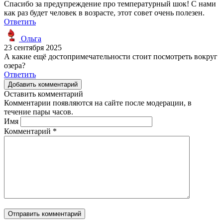
Спасибо за предупреждение про температурный шок! С нами
как раз будет человек в возрасте, этот совет очень полезен.
Ответить
Ольга
23 сентября 2025
А какие ещё достопримечательности стоит посмотреть вокруг
озера?
Ответить
Добавить комментарий
Оставить комментарий
Комментарии появляются на сайте после модерации, в
течение пары часов.
Имя
Комментарий
*