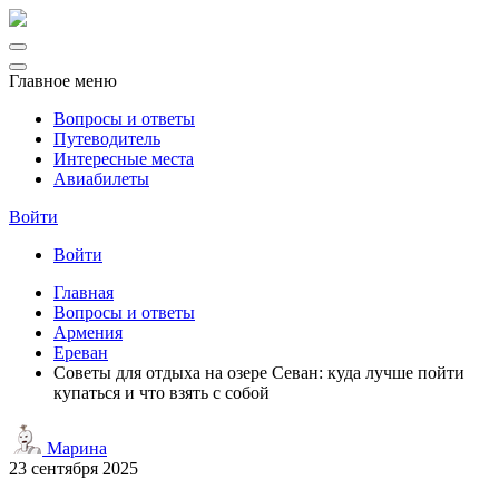
Главное меню
Вопросы и ответы
Путеводитель
Интересные места
Авиабилеты
Войти
Войти
Главная
Вопросы и ответы
Армения
Ереван
Советы для отдыха на озере Севан: куда лучше пойти
купаться и что взять с собой
Марина
23 сентября 2025