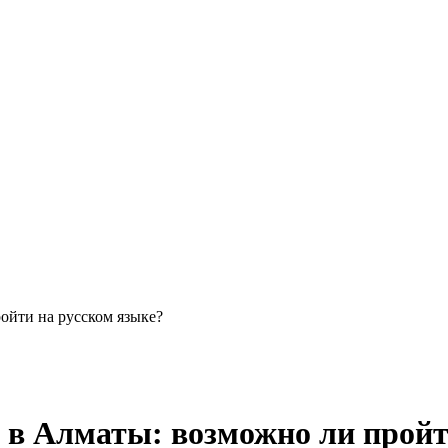
ойти на русском языке?
в Алматы: возможно ли пройт