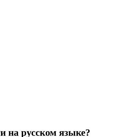
и на русском языке?