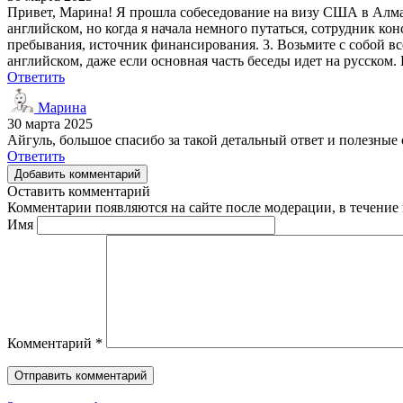
Привет, Марина! Я прошла собеседование на визу США в Алматы
английском, но когда я начала немного путаться, сотрудник ко
пребывания, источник финансирования. 3. Возьмите с собой все
английском, даже если основная часть беседы идет на русском.
Ответить
Марина
30 марта 2025
Айгуль, большое спасибо за такой детальный ответ и полезные
Ответить
Добавить комментарий
Оставить комментарий
Комментарии появляются на сайте после модерации, в течение 
Имя
Комментарий
*