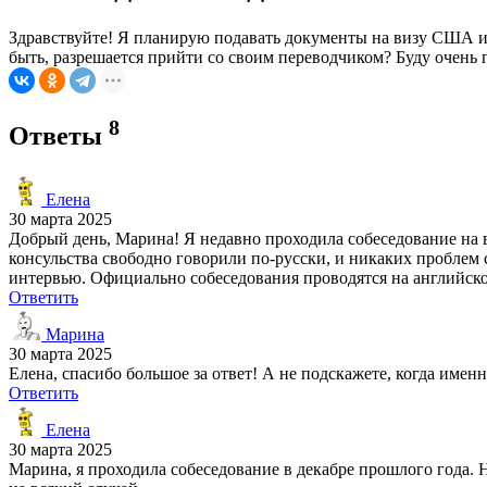
Здравствуйте! Я планирую подавать документы на визу США и 
быть, разрешается прийти со своим переводчиком? Буду очень
8
Ответы
Елена
30 марта 2025
Добрый день, Марина! Я недавно проходила собеседование на 
консульства свободно говорили по-русски, и никаких проблем 
интервью. Официально собеседования проводятся на английском
Ответить
Марина
30 марта 2025
Елена, спасибо большое за ответ! А не подскажете, когда имен
Ответить
Елена
30 марта 2025
Марина, я проходила собеседование в декабре прошлого года. 