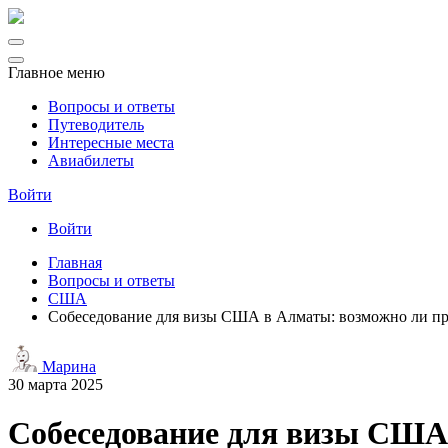
Главное меню
Вопросы и ответы
Путеводитель
Интересные места
Авиабилеты
Войти
Войти
Главная
Вопросы и ответы
США
Собеседование для визы США в Алматы: возможно ли пр
Марина
30 марта 2025
Собеседование для визы США 