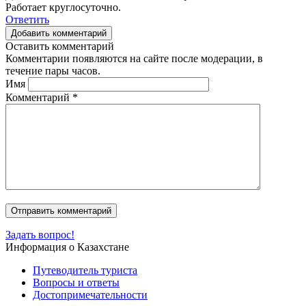
Работает круглосуточно.
Ответить
Добавить комментарий
Оставить комментарий
Комментарии появляются на сайте после модерации, в
течение пары часов.
Имя
Комментарий
*
Задать вопрос!
Информация о Казахстане
Путеводитель туриста
Вопросы и ответы
Достопримечательности