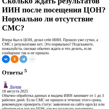
Сколько ждать результатов
ИИН после посещения ЦОН?
Нормально ли отсутствие
СМС?
Вчера был в ЦОН, делал себе ИИН. Прошло уже сутки, а
СМС с результатами нет. Это нормально? Подскажите,
пожалуйста, сколько обычно ждать и что делать, если
сообщение так и не пришло.
5
Ответы
Вадим
18 августа 2025
Обычно обработка данных и выдача ИИН занимает от 1 до 3
рабочих дней. Если СМС не пришло в течение этого срока,
рекомендую проверить статус заявления на сайте egov.kz или
обратиться в тот же ЦОН, где вы подавали документы.