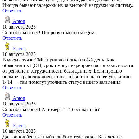
Иногда бывают задержки из-за высокой нагрузки на систему.
Ответить
Anton
18 августа 2025
Спасибо за ответ! Попробую зайти на egov.
Ответить
Елена
18 августа 2025
В моем случае СМС пришло только на 4-й день. Как
объяснили в ЦОН, сроки могут варьироваться в зависимости
от региона и загруженности базы данных. Если прошло
больше 5 рабочих дней, стоит позвонить на горячую линию
1414 — там помогут уточнить статус вашего заявления.
Ответить
Anton
18 августа 2025
Спасибо за совет! А номер 1414 бесплатный?
Ответить
Елена
18 августа 2025
Да, звонок бесплатный с любого телефона в Казахстане.