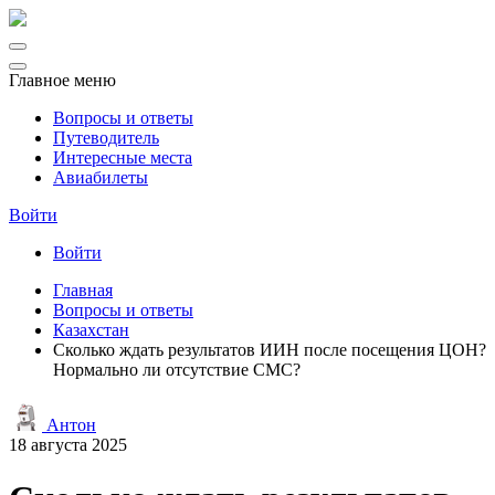
Главное меню
Вопросы и ответы
Путеводитель
Интересные места
Авиабилеты
Войти
Войти
Главная
Вопросы и ответы
Казахстан
Сколько ждать результатов ИИН после посещения ЦОН?
Нормально ли отсутствие СМС?
Антон
18 августа 2025