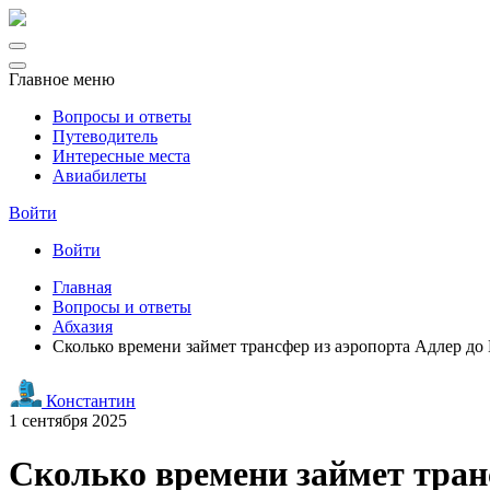
Главное меню
Вопросы и ответы
Путеводитель
Интересные места
Авиабилеты
Войти
Войти
Главная
Вопросы и ответы
Абхазия
Сколько времени займет трансфер из аэропорта Адлер д
Константин
1 сентября 2025
Сколько времени займет тран