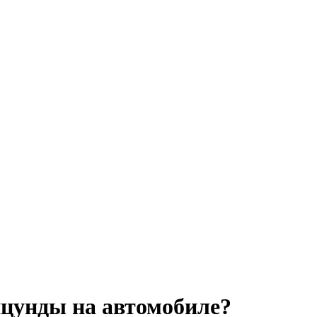
ицунды на автомобиле?