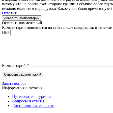
потому что на российской стороне границы обычно более тщате
недавно ехал этим маршрутом? Какое у вас было время в пути?
Ответить
Добавить комментарий
Оставить комментарий
Комментарии появляются на сайте после модерации, в течение 
Имя
Комментарий
*
Задать вопрос!
Информация о Абхазия
Путеводитель туриста
Вопросы и ответы
Достопримечательности