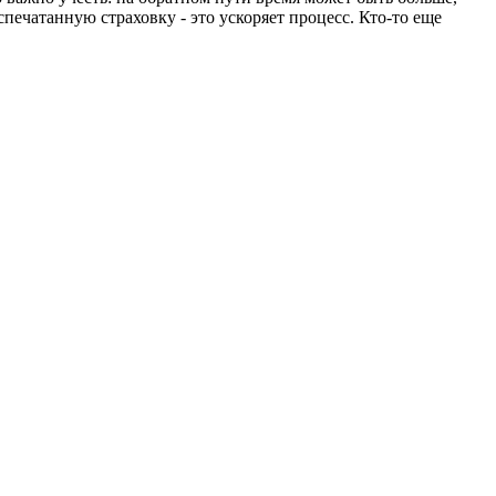
ечатанную страховку - это ускоряет процесс. Кто-то еще