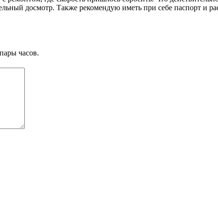
льный досмотр. Также рекомендую иметь при себе паспорт и расп
пары часов.