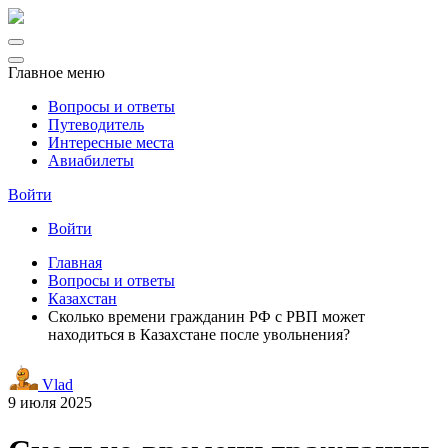
Главное меню
Вопросы и ответы
Путеводитель
Интересные места
Авиабилеты
Войти
Войти
Главная
Вопросы и ответы
Казахстан
Сколько времени гражданин РФ с РВП может
находиться в Казахстане после увольнения?
Vlad
9 июля 2025