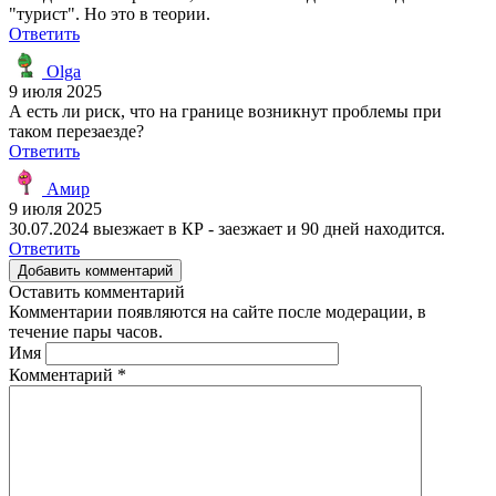
"турист". Но это в теории.
Ответить
Olga
9 июля 2025
А есть ли риск, что на границе возникнут проблемы при
таком перезаезде?
Ответить
Амир
9 июля 2025
30.07.2024 выезжает в КР - заезжает и 90 дней находится.
Ответить
Добавить комментарий
Оставить комментарий
Комментарии появляются на сайте после модерации, в
течение пары часов.
Имя
Комментарий
*