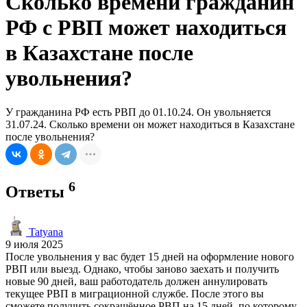
Сколько времени гражданин
РФ с РВП может находиться
в Казахстане после
увольнения?
У гражданина РФ есть РВП до 01.10.24. Он увольняется
31.07.24. Сколько времени он может находиться в Казахстане
после увольнения?
6
Ответы
Tatyana
9 июля 2025
После увольнения у вас будет 15 дней на оформление нового
РВП или выезд. Однако, чтобы заново заехать и получить
новые 90 дней, ваш работодатель должен аннулировать
текущее РВП в миграционной службе. После этого вы
сможете получить сокращённое РВП на 15 дней, по которому